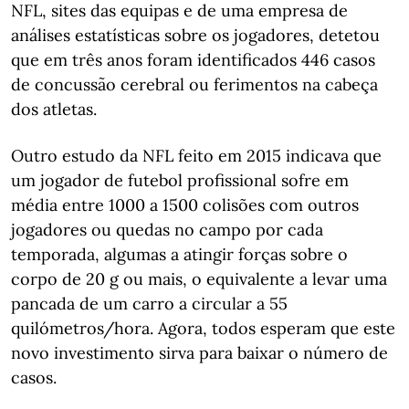
NFL, sites das equipas e de uma empresa de
análises estatísticas sobre os jogadores, detetou
que em três anos foram identificados 446 casos
de concussão cerebral ou ferimentos na cabeça
dos atletas.
Outro estudo da NFL feito em 2015 indicava que
um jogador de futebol profissional sofre em
média entre 1000 a 1500 colisões com outros
jogadores ou quedas no campo por cada
temporada, algumas a atingir forças sobre o
corpo de 20 g ou mais, o equivalente a levar uma
pancada de um carro a circular a 55
quilómetros/hora. Agora, todos esperam que este
novo investimento sirva para baixar o número de
casos.