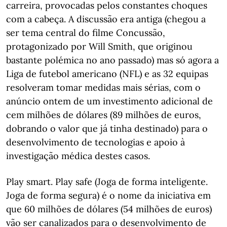
carreira, provocadas pelos constantes choques
com a cabeça. A discussão era antiga (chegou a
ser tema central do filme Concussão,
protagonizado por Will Smith, que originou
bastante polémica no ano passado) mas só agora a
Liga de futebol americano (NFL) e as 32 equipas
resolveram tomar medidas mais sérias, com o
anúncio ontem de um investimento adicional de
cem milhões de dólares (89 milhões de euros,
dobrando o valor que já tinha destinado) para o
desenvolvimento de tecnologias e apoio à
investigação médica destes casos.
Play smart. Play safe (Joga de forma inteligente.
Joga de forma segura) é o nome da iniciativa em
que 60 milhões de dólares (54 milhões de euros)
vão ser canalizados para o desenvolvimento de