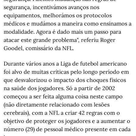
segurança, incentivámos avanços nos
equipamentos, melhorámos os protocolos
médicos e mudámos a maneira como ensinamos a
modalidade. Agora é dado mais um passo para
atacar este grande problema", referiu Roger
Goodel, comissário da NFL.
Durante vários anos a Liga de futebol americano
foi alvo de muitas críticas pelo longo período em
que desvalorizou o impacto dos choques físicos
na saúde dos jogadores. Só a partir de 2002
começou a ser feita alguma coisa neste campo
(não diretamente relacionado com lesões
cerebrais), com a NFL a criar 42 regras com o
objetivo de proteger os jogadores e a aumentar o
número (29) de pessoal médico presente em cada