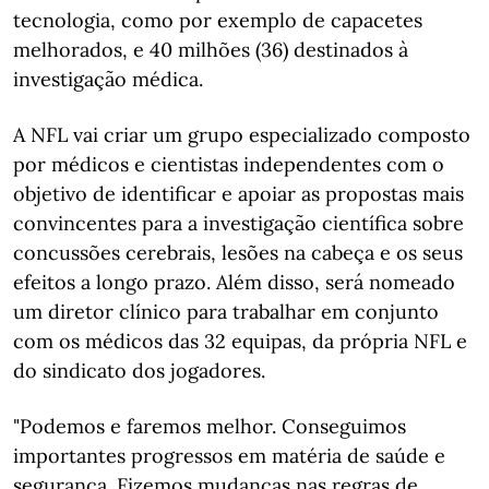
tecnologia, como por exemplo de capacetes
melhorados, e 40 milhões (36) destinados à
investigação médica.
A NFL vai criar um grupo especializado composto
por médicos e cientistas independentes com o
objetivo de identificar e apoiar as propostas mais
convincentes para a investigação científica sobre
concussões cerebrais, lesões na cabeça e os seus
efeitos a longo prazo. Além disso, será nomeado
um diretor clínico para trabalhar em conjunto
com os médicos das 32 equipas, da própria NFL e
do sindicato dos jogadores.
"Podemos e faremos melhor. Conseguimos
importantes progressos em matéria de saúde e
segurança. Fizemos mudanças nas regras de