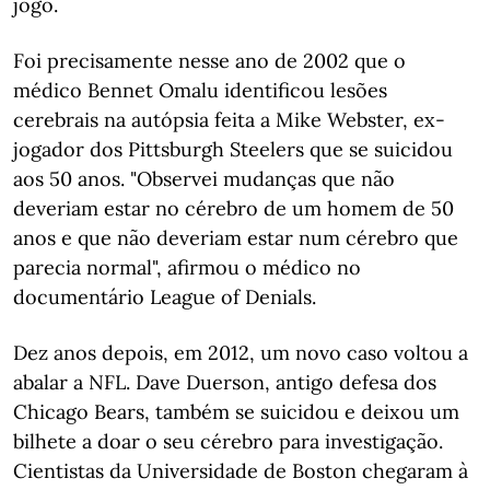
jogo.
Foi precisamente nesse ano de 2002 que o
médico Bennet Omalu identificou lesões
cerebrais na autópsia feita a Mike Webster, ex-
jogador dos Pittsburgh Steelers que se suicidou
aos 50 anos. "Observei mudanças que não
deveriam estar no cérebro de um homem de 50
anos e que não deveriam estar num cérebro que
parecia normal", afirmou o médico no
documentário League of Denials.
Dez anos depois, em 2012, um novo caso voltou a
abalar a NFL. Dave Duerson, antigo defesa dos
Chicago Bears, também se suicidou e deixou um
bilhete a doar o seu cérebro para investigação.
Cientistas da Universidade de Boston chegaram à