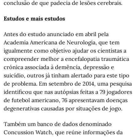
conclusão de que padecia de lesões cerebrais.
Estudos e mais estudos
Antes do estudo anunciado em abril pela
Academia Americana de Neurologia, que tem
igualmente como objetivo ajudar os cientistas a
compreender melhor a encefalopatia traumática
crónica associada à demência, depressão e
suicídio, outros já tinham alertado para este tipo
de problema. Em setembro de 2014, uma pesquisa
identificou que nas autópsias feitas a 79 jogadores
de futebol americano, 76 apresentavam doenças
degenerativas causadas por situações de jogo.
Também um banco de dados denominado
Concussion Watch, que reúne informações da