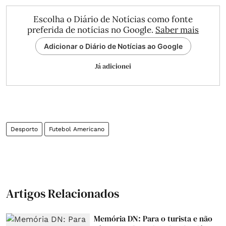
Escolha o Diário de Notícias como fonte
preferida de notícias no Google.
Saber mais
Adicionar o Diário de Notícias ao Google
Já adicionei
Desporto
Futebol Americano
Artigos Relacionados
Memória DN: Para o turista e não