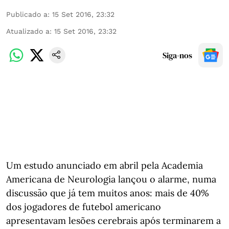
Publicado a
:
15 Set 2016, 23:32
Atualizado a
:
15 Set 2016, 23:32
Siga-nos
Um estudo anunciado em abril pela Academia
Americana de Neurologia lançou o alarme, numa
discussão que já tem muitos anos: mais de 40%
dos jogadores de futebol americano
apresentavam lesões cerebrais após terminarem a