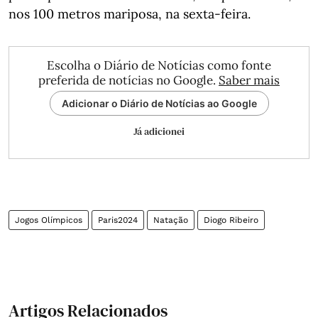
nos 100 metros mariposa, na sexta-feira.
Escolha o Diário de Notícias como fonte
preferida de notícias no Google.
Saber mais
Adicionar o Diário de Notícias ao Google
Já adicionei
Jogos Olímpicos
Paris2024
Natação
Diogo Ribeiro
Artigos Relacionados