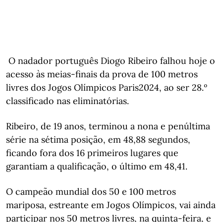
O nadador português Diogo Ribeiro falhou hoje o
acesso às meias-finais da prova de 100 metros
livres dos Jogos Olímpicos Paris2024, ao ser 28.º
classificado nas eliminatórias.
Ribeiro, de 19 anos, terminou a nona e penúltima
série na sétima posição, em 48,88 segundos,
ficando fora dos 16 primeiros lugares que
garantiam a qualificação, o último em 48,41.
O campeão mundial dos 50 e 100 metros
mariposa, estreante em Jogos Olímpicos, vai ainda
participar nos 50 metros livres, na quinta-feira, e