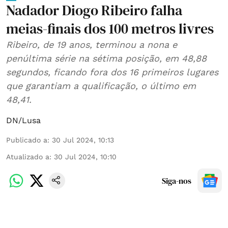
Nadador Diogo Ribeiro falha
meias-finais dos 100 metros livres
Ribeiro, de 19 anos, terminou a nona e
penúltima série na sétima posição, em 48,88
segundos, ficando fora dos 16 primeiros lugares
que garantiam a qualificação, o último em
48,41.
DN/Lusa
Publicado a
:
30 Jul 2024, 10:13
Atualizado a
:
30 Jul 2024, 10:10
Siga-nos