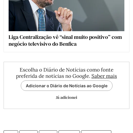
Liga Centralização vê “sinal muito positivo” com
negócio televisivo do Benfica
Escolha o Diário de Notícias como fonte
preferida de notícias no Google.
Saber mais
Adicionar o Diário de Notícias ao Google
Já adicionei