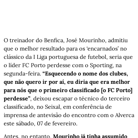
O treinador do Benfica, José Mourinho, admitiu
que o melhor resultado para os ‘encarnados’ no
clássico da I Liga portuguesa de futebol, seria que
o líder FC Porto perdesse com o Sporting, na
segunda-feira.
“Esquecendo o nome dos clubes,
que não quero ir por aí, eu diria que era melhor
para nós que o primeiro classificado [o FC Porto]
perdesse”
, deixou escapar o técnico do terceiro
classificado, no Seixal, em conferência de
imprensa de antevisão do encontro com o Alverca
este sábado, 07 de fevereiro.
Antes, no entanto,
Mourinho já tinha assumido