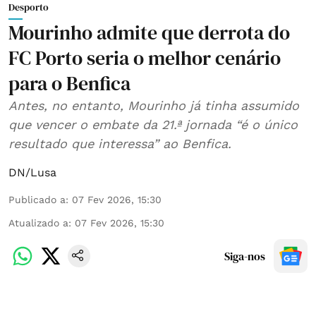
Desporto
Mourinho admite que derrota do
FC Porto seria o melhor cenário
para o Benfica
Antes, no entanto, Mourinho já tinha assumido
que vencer o embate da 21.ª jornada “é o único
resultado que interessa” ao Benfica.
DN/Lusa
Publicado a
:
07 Fev 2026, 15:30
Atualizado a
:
07 Fev 2026, 15:30
Siga-nos