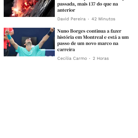
passada, mais 137 do que na
anterior
David Pereira
42 Minutos
Nuno Borges continua a fazer
história em Montreal e está a um
passo de um novo marco na
carreira
Cecília Carmo
2 Horas