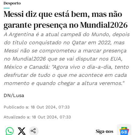
Desporto
Messi diz que está bem, mas não
garante presença no Mundial2026
A Argentina é a atual campeã do Mundo, depois
do título conquistado no Qatar em 2022, mas
Messi não se comprometeu a marcar presença
no Mundial2026 que se vai disputar nos EUA,
México e Canadá: "Agora vivo o dia-a-dia, tento
desfrutar de tudo o que me acontece em cada
momento e quando chegar a altura veremos."
DN/Lusa
Publicado a
:
18 Out 2024, 07:33
Atualizado a
:
18 Out 2024, 07:33
Siga-nos