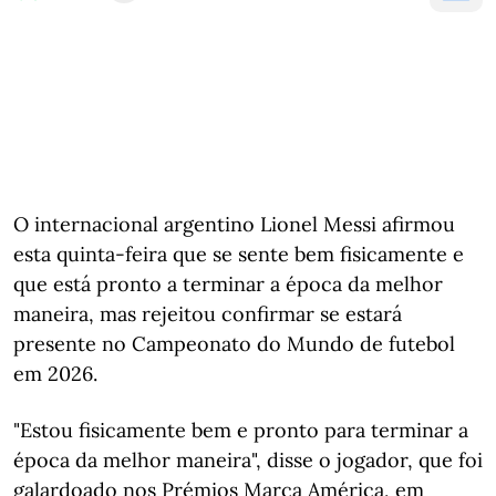
O internacional argentino Lionel Messi afirmou
esta quinta-feira que se sente bem fisicamente e
que está pronto a terminar a época da melhor
maneira, mas rejeitou confirmar se estará
presente no Campeonato do Mundo de futebol
em 2026.
"Estou fisicamente bem e pronto para terminar a
época da melhor maneira", disse o jogador, que foi
galardoado nos Prémios Marca América, em