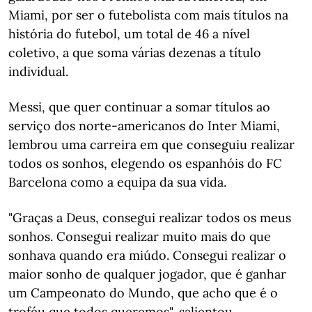
Miami, por ser o futebolista com mais títulos na
história do futebol, um total de 46 a nível
coletivo, a que soma várias dezenas a título
individual.
Messi, que quer continuar a somar títulos ao
serviço dos norte-americanos do Inter Miami,
lembrou uma carreira em que conseguiu realizar
todos os sonhos, elegendo os espanhóis do FC
Barcelona como a equipa da sua vida.
"Graças a Deus, consegui realizar todos os meus
sonhos. Consegui realizar muito mais do que
sonhava quando era miúdo. Consegui realizar o
maior sonho de qualquer jogador, que é ganhar
um Campeonato do Mundo, que acho que é o
troféu que todos queremos", salientou.