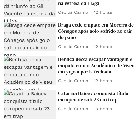
na estreia da I Liga
Cecília Carmo
12 Horas
Braga cede empate em Moreira de
Cónegos após golo sofrido ao cair
do pano
Cecília Carmo
12 Horas
Benfica deixa escapar vantagem e
empata com o Académico de Viseu
em jogo à porta fechada
Cecília Carmo
12 Horas
Catarina Baicev conquista título
europeu de sub-23 em trap
Cecília Carmo
13 Horas