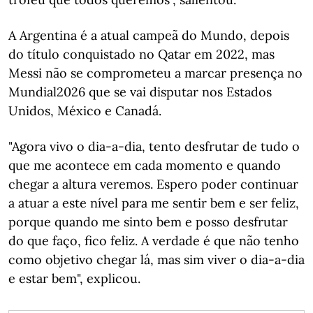
A Argentina é a atual campeã do Mundo, depois
do título conquistado no Qatar em 2022, mas
Messi não se comprometeu a marcar presença no
Mundial2026 que se vai disputar nos Estados
Unidos, México e Canadá.
"Agora vivo o dia-a-dia, tento desfrutar de tudo o
que me acontece em cada momento e quando
chegar a altura veremos. Espero poder continuar
a atuar a este nível para me sentir bem e ser feliz,
porque quando me sinto bem e posso desfrutar
do que faço, fico feliz. A verdade é que não tenho
como objetivo chegar lá, mas sim viver o dia-a-dia
e estar bem", explicou.