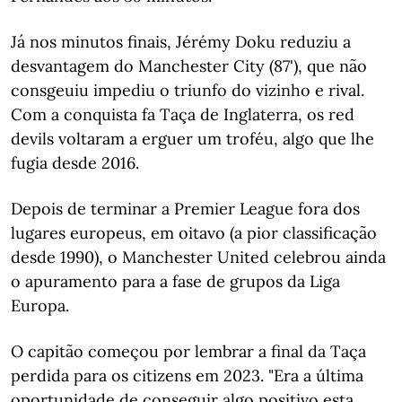
Já nos minutos finais, Jérémy Doku reduziu a
desvantagem do Manchester City (87'), que não
consgeuiu impediu o triunfo do vizinho e rival.
Com a conquista fa Taça de Inglaterra, os red
devils voltaram a erguer um troféu, algo que lhe
fugia desde 2016.
Depois de terminar a Premier League fora dos
lugares europeus, em oitavo (a pior classificação
desde 1990), o Manchester United celebrou ainda
o apuramento para a fase de grupos da Liga
Europa.
O capitão começou por lembrar a final da Taça
perdida para os citizens em 2023. "Era a última
oportunidade de conseguir algo positivo esta