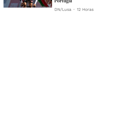
Portugal
DN/Lusa
12 Horas