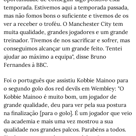
temporada. Estivemos aqui a temporada passada,
mas não fomos bons o suficiente e tivemos de os
ver a receber o troféu. O Manchester City tem
muita qualidade, grandes jogadores e um grande
treinador. Tivemos de nos sacrificar e sofrer, mas
conseguimos alcançar um grande feito. Tentei
ajudar ao máximo a equipa", disse Bruno
Fernandes à BBC.
Foi o português que assistiu Kobbie Mainoo para
o segundo golo dos red devils em Wembley: "O
Kobbie Mainoo é muito bom, um jogador de
grande qualidade, deu para ver pela sua postura
na finalização [para o golo]. É um jogador que veio
da academia e mais uma vez mostrou a sua
qualidade nos grandes palcos. Parabéns a todos.