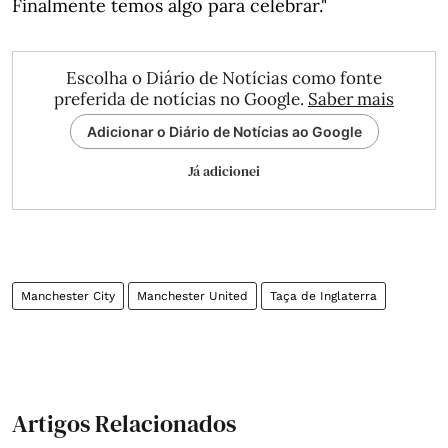
Finalmente temos algo para celebrar."
Escolha o Diário de Notícias como fonte
preferida de notícias no Google.
Saber mais
Adicionar o Diário de Notícias ao Google
Já adicionei
Manchester City
Manchester United
Taça de Inglaterra
Artigos Relacionados