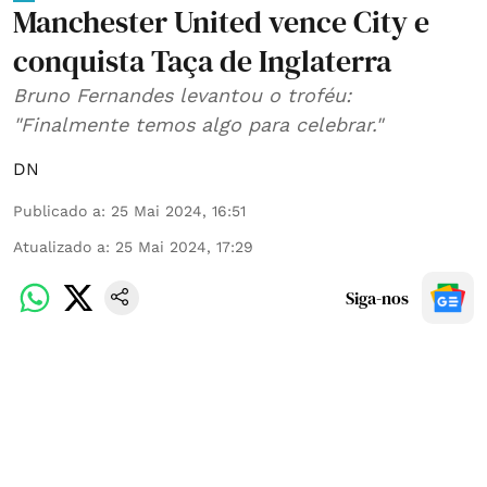
Manchester United vence City e
conquista Taça de Inglaterra
Bruno Fernandes levantou o troféu:
"Finalmente temos algo para celebrar."
DN
Publicado a
:
25 Mai 2024, 16:51
Atualizado a
:
25 Mai 2024, 17:29
Siga-nos