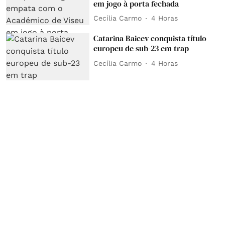
em jogo à porta fechada
Cecília Carmo
4 Horas
Catarina Baicev conquista título
europeu de sub-23 em trap
Cecília Carmo
4 Horas