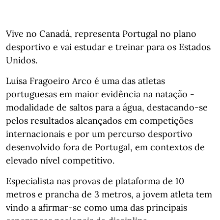
Vive no Canadá, representa Portugal no plano
desportivo e vai estudar e treinar para os Estados
Unidos.
Luísa Fragoeiro Arco é uma das atletas
portuguesas em maior evidência na natação -
modalidade de saltos para a água, destacando-se
pelos resultados alcançados em competições
internacionais e por um percurso desportivo
desenvolvido fora de Portugal, em contextos de
elevado nível competitivo.
Especialista nas provas de plataforma de 10
metros e prancha de 3 metros, a jovem atleta tem
vindo a afirmar-se como uma das principais