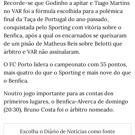
Recorde-se que Godinho a apitar e Tiago Martins
no VAR foi a fórmula escolhida para a polémica
final da Taça de Portugal do ano passado,
conquistada pelo Sporting com vitória sobre o
Benfica, após a qual os encarnados se queixaram
de um pisão de Matheus Reis sobre Belotti que
árbitro e VAR não assinalaram.
O FC Porto lidera o campeonato com 55 pontos,
mais quatro do que o Sporting e mais nove do que
o Benfica.
Noutro jogo importante para as contas dos
primeiros lugares, o Benfica-Alverca de domingo
(20:30), Bruno Costa foi o árbitro nomeado.
Escolha o Diário de Notícias como fonte