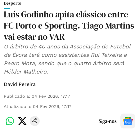
Desporto
Luís Godinho apita clássico entre
FC Porto e Sporting. Tiago Martins
vai estar no VAR
O árbitro de 40 anos da Associação de Futebol
de Évora terá como assistentes Rui Teixeira e
Pedro Mota, sendo que o quarto árbitro será
Hélder Malheiro.
David Pereira
Publicado a
:
04 Fev 2026, 17:17
Atualizado a
:
04 Fev 2026, 17:17
Siga-nos