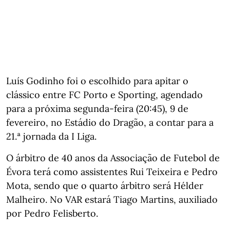
Luís Godinho foi o escolhido para apitar o
clássico entre FC Porto e Sporting, agendado
para a próxima segunda-feira (20:45), 9 de
fevereiro, no Estádio do Dragão, a contar para a
21.ª jornada da I Liga.
O árbitro de 40 anos da Associação de Futebol de
Évora terá como assistentes Rui Teixeira e Pedro
Mota, sendo que o quarto árbitro será Hélder
Malheiro. No VAR estará Tiago Martins, auxiliado
por Pedro Felisberto.