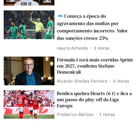
Começa a época do
agravamento das multas por
comportamento incorreto. Valor
das sanções cresce 25%
Isaura Almeida
3 Horas
Fórmula 1 terá mais corridas Sprint
em 2027, confirma Stefano
Domenicali
Ricardo Simões Ferreira
5 Horas
Benfica quebra Hearts (6-1) e fica a
um passo do play-off da Liga
Europa
Frederico Bártolo
7 Horas