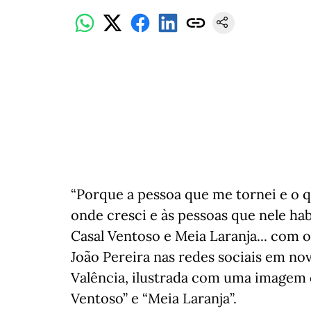
“Porque a pessoa que me tornei e o 
onde cresci e às pessoas que nele hab
Casal Ventoso e Meia Laranja... com 
João Pereira nas redes sociais em no
Valência, ilustrada com uma imagem 
Ventoso” e “Meia Laranja”.