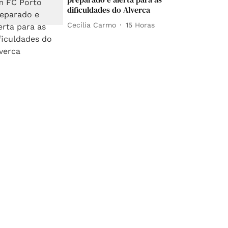
dificuldades do Alverca
Cecília Carmo
15 Horas