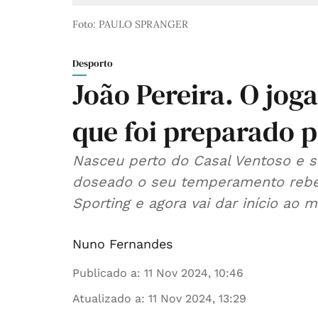
Foto: PAULO SPRANGER
Desporto
João Pereira. O jog
que foi preparado 
Nasceu perto do Casal Ventoso e 
doseado o seu temperamento rebe
Sporting e agora vai dar início ao m
Nuno Fernandes
Publicado a
:
11 Nov 2024, 10:46
Atualizado a
:
11 Nov 2024, 13:29