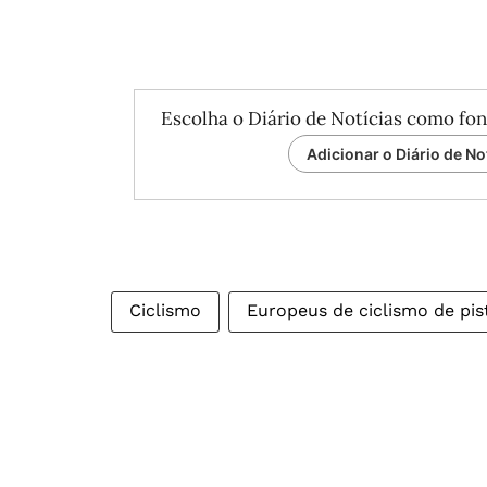
Escolha o Diário de Notícias como fon
Adicionar o Diário de No
Ciclismo
Europeus de ciclismo de pis