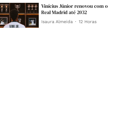
Vinícius Júnior renovou com o
Real Madrid até 2032
Isaura Almeida
12 Horas