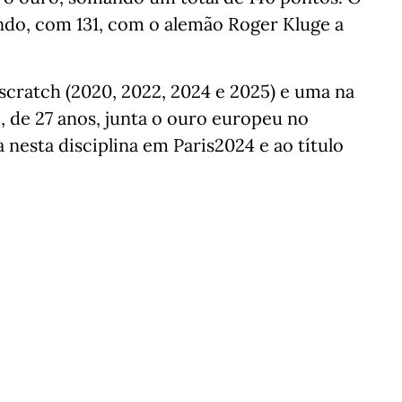
do, com 131, com o alemão Roger Kluge a
cratch (2020, 2022, 2024 e 2025) e uma na
, de 27 anos, junta o ouro europeu no
nesta disciplina em Paris2024 e ao título