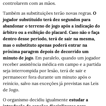
controlarem com as mãos.
Também as substituições terão novas regras.
O
jogador substituído terá dez segundos para
abandonar o terreno de jogo após a indicação do
árbitro ou a exibição do placard.
Caso não o faça
dentro desse período, terá de sair na mesma,
mas o substituto apenas poderá entrar na
próxima paragem depois de decorrido um
minuto de jogo
. Em paralelo, quando um jogador
receber assistência médica em campo e a partida
seja interrompida por lesão, terá de sair e
permanecer fora durante um minuto após o
reinício, salvo nas exceções já previstas nas Leis
de Jogo.
O organismo decidiu igualmente
estudar a