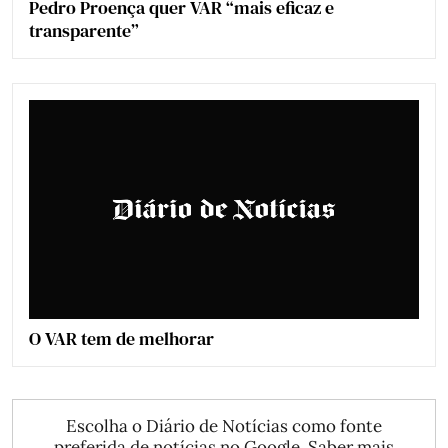
Pedro Proença quer VAR “mais eficaz e
transparente”
O VAR tem de melhorar
Escolha o Diário de Notícias como fonte
preferida de notícias no Google.
Saber mais