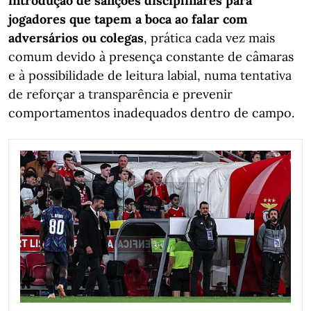
introdução de sanções disciplinares para
jogadores que tapem a boca ao falar com
adversários ou colegas
, prática cada vez mais
comum devido à presença constante de câmaras
e à possibilidade de leitura labial, numa tentativa
de reforçar a transparência e prevenir
comportamentos inadequados dentro de campo.