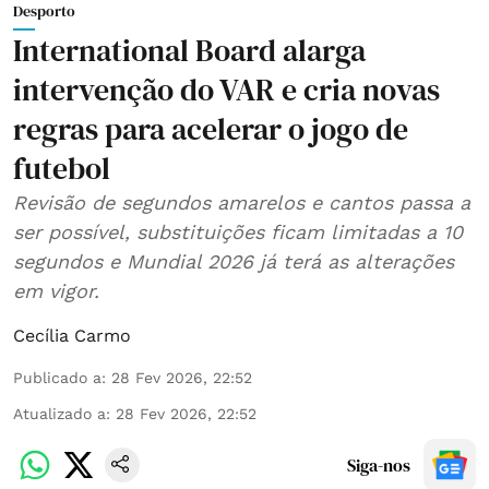
Desporto
International Board alarga
intervenção do VAR e cria novas
regras para acelerar o jogo de
futebol
Revisão de segundos amarelos e cantos passa a
ser possível, substituições ficam limitadas a 10
segundos e Mundial 2026 já terá as alterações
em vigor.
Cecília Carmo
Publicado a
:
28 Fev 2026, 22:52
Atualizado a
:
28 Fev 2026, 22:52
Siga-nos