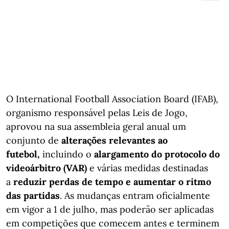
O International Football Association Board (IFAB),
organismo responsável pelas Leis de Jogo,
aprovou na sua assembleia geral anual um
conjunto de
alterações relevantes ao
futebol,
incluindo o
alargamento do protocolo do
videoárbitro (VAR)
e várias medidas destinadas
a
reduzir perdas de tempo e aumentar o ritmo
das partidas
. As mudanças entram oficialmente
em vigor a 1 de julho, mas poderão ser aplicadas
em competições que comecem antes e terminem