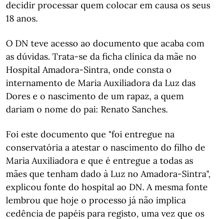
decidir processar quem colocar em causa os seus
18 anos.
O DN teve acesso ao documento que acaba com
as dúvidas. Trata-se da ficha clínica da mãe no
Hospital Amadora-Sintra, onde consta o
internamento de Maria Auxiliadora da Luz das
Dores e o nascimento de um rapaz, a quem
dariam o nome do pai: Renato Sanches.
Foi este documento que "foi entregue na
conservatória a atestar o nascimento do filho de
Maria Auxiliadora e que é entregue a todas as
mães que tenham dado à Luz no Amadora-Sintra",
explicou fonte do hospital ao DN. A mesma fonte
lembrou que hoje o processo já não implica
cedência de papéis para registo, uma vez que os