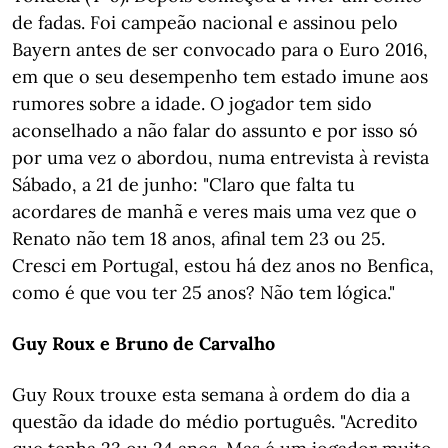
de fadas. Foi campeão nacional e assinou pelo
Bayern antes de ser convocado para o Euro 2016,
em que o seu desempenho tem estado imune aos
rumores sobre a idade. O jogador tem sido
aconselhado a não falar do assunto e por isso só
por uma vez o abordou, numa entrevista à revista
Sábado, a 21 de junho: "Claro que falta tu
acordares de manhã e veres mais uma vez que o
Renato não tem 18 anos, afinal tem 23 ou 25.
Cresci em Portugal, estou há dez anos no Benfica,
como é que vou ter 25 anos? Não tem lógica."
Guy Roux e Bruno de Carvalho
Guy Roux trouxe esta semana à ordem do dia a
questão da idade do médio português. "Acredito