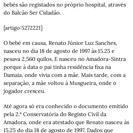
bebés são registados no próprio hospital, através
do Balcão Ser Cidadão.
[artigo:5272221]
O bebé em causa, Renato Júnior Luz Sanches,
nasceu no dia 18 de agosto de 1997 às 15.25 e
pesava 2,560 quilos. E nasceu no Amadora-Sintra
porque à data o pai tinha residência fixa na
Damaia, onde vivia com a mãe. Mais tarde, com a
separação, a mãe voltou à Musgueira, onde o
jogador cresceu.
Até agora só era conhecido o documento emitido
pela 2.ª Conservatória do Registo Civil da
Amadora, onde era atestado que Renato nasceu às
15.25 do dia 18 de agosto de 1997. Dados que