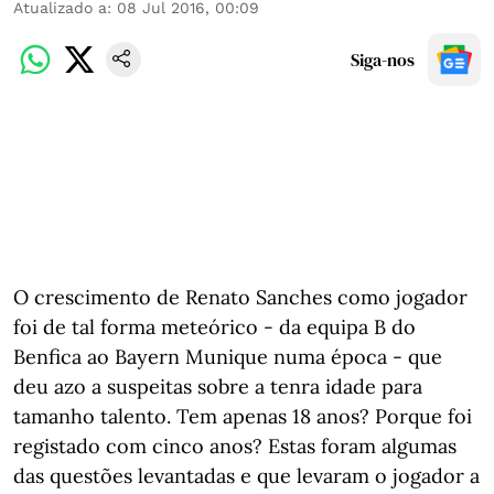
Atualizado a
:
08 Jul 2016, 00:09
Siga-nos
O crescimento de Renato Sanches como jogador
foi de tal forma meteórico - da equipa B do
Benfica ao Bayern Munique numa época - que
deu azo a suspeitas sobre a tenra idade para
tamanho talento. Tem apenas 18 anos? Porque foi
registado com cinco anos? Estas foram algumas
das questões levantadas e que levaram o jogador a