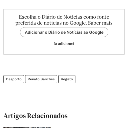
Escolha o Diário de Notícias como fonte
preferida de notícias no Google.
Saber mais
Adicionar o Diário de Notícias ao Google
Já adicionei
Desporto
Renato Sanches
Registo
Artigos Relacionados