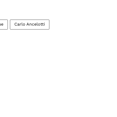
ue
Carlo Ancelotti