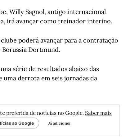
, Willy Sagnol, antigo internacional
a, irá avançar como treinador interino.
 clube poderá avançar para a contratação
o Borussia Dortmund.
ma série de resultados abaixo das
e uma derrota em seis jornadas da
te preferida de notícias no Google.
Saber mais
Já adicionei
tícias ao Google