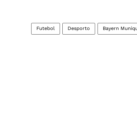
Futebol
Desporto
Bayern Muniq