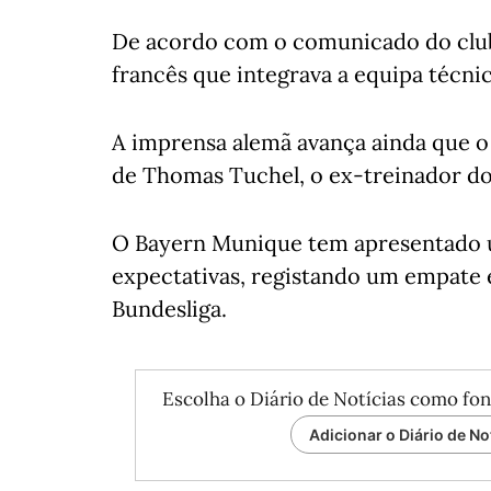
De acordo com o comunicado do clube
francês que integrava a equipa técnic
A imprensa alemã avança ainda que o
de Thomas Tuchel, o ex-treinador d
O Bayern Munique tem apresentado u
expectativas, registando um empate 
Bundesliga.
Escolha o Diário de Notícias como fon
Adicionar o Diário de No