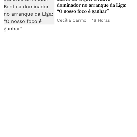
dominador no arranque da Liga:
“O nosso foco é ganhar”
Cecília Carmo
16 Horas