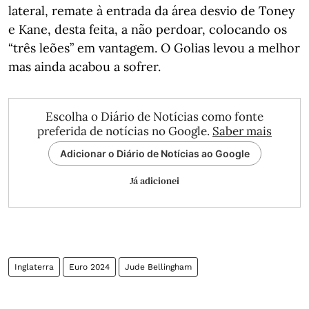
lateral, remate à entrada da área desvio de Toney
e Kane, desta feita, a não perdoar, colocando os
“três leões” em vantagem. O Golias levou a melhor
mas ainda acabou a sofrer.
Escolha o Diário de Notícias como fonte
preferida de notícias no Google.
Saber mais
Adicionar o Diário de Notícias ao Google
Já adicionei
Inglaterra
Euro 2024
Jude Bellingham