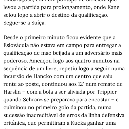
levou a partida para prolongamento, onde Kane
selou logo a abrir o destino da qualificação.
Segue-se a Suíça.
Desde o primeiro minuto ficou evidente que a
Eslováquia não estava em campo para entregar a
qualificação de mão beijada a um adversário mais
poderoso. Ameaçou logo aos quatro minutos na
sequência de um livre, repetiu logo a seguir numa
incursão de Hancko com um centro que saiu
rente ao poste, continuou aos 12' num remate de
Harslin – com a bola a ser aliviada por Trippier
quando Schranz se preparava para encostar – e
culminou no primeiro golo da partida, numa
sucessão inacreditável de erros da linha defensiva
britânica, que permitiram a Kucka ganhar uma