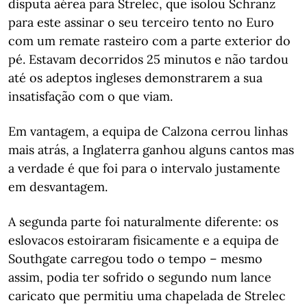
disputa aérea para Strelec, que isolou Schranz
para este assinar o seu terceiro tento no Euro
com um remate rasteiro com a parte exterior do
pé. Estavam decorridos 25 minutos e não tardou
até os adeptos ingleses demonstrarem a sua
insatisfação com o que viam.
Em vantagem, a equipa de Calzona cerrou linhas
mais atrás, a Inglaterra ganhou alguns cantos mas
a verdade é que foi para o intervalo justamente
em desvantagem.
A segunda parte foi naturalmente diferente: os
eslovacos estoiraram fisicamente e a equipa de
Southgate carregou todo o tempo – mesmo
assim, podia ter sofrido o segundo num lance
caricato que permitiu uma chapelada de Strelec