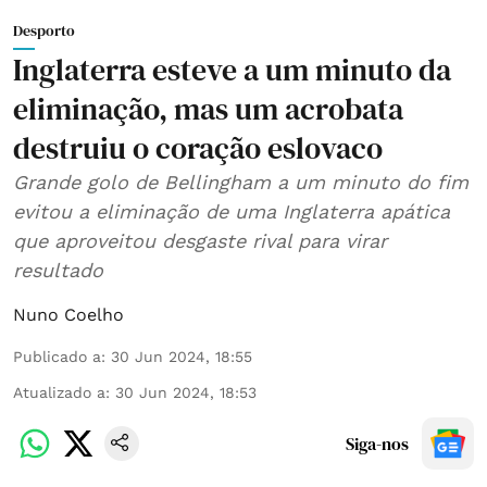
Desporto
Inglaterra esteve a um minuto da
eliminação, mas um acrobata
destruiu o coração eslovaco
Grande golo de Bellingham a um minuto do fim
evitou a eliminação de uma Inglaterra apática
que aproveitou desgaste rival para virar
resultado
Nuno Coelho
Publicado a
:
30 Jun 2024, 18:55
Atualizado a
:
30 Jun 2024, 18:53
Siga-nos