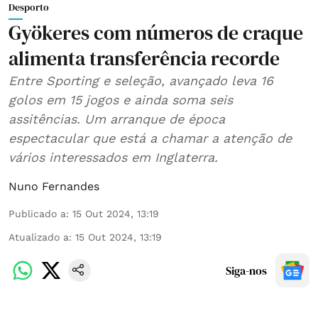
Desporto
Gyökeres com números de craque
alimenta transferência recorde
Entre Sporting e seleção, avançado leva 16
golos em 15 jogos e ainda soma seis
assitências. Um arranque de época
espectacular que está a chamar a atenção de
vários interessados em Inglaterra.
Nuno Fernandes
Publicado a
:
15 Out 2024, 13:19
Atualizado a
:
15 Out 2024, 13:19
Siga-nos