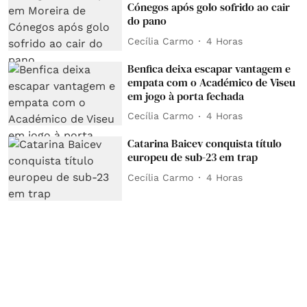
Cónegos após golo sofrido ao cair
do pano
Cecília Carmo
4 Horas
Benfica deixa escapar vantagem e
empata com o Académico de Viseu
em jogo à porta fechada
Cecília Carmo
4 Horas
Catarina Baicev conquista título
europeu de sub-23 em trap
Cecília Carmo
4 Horas