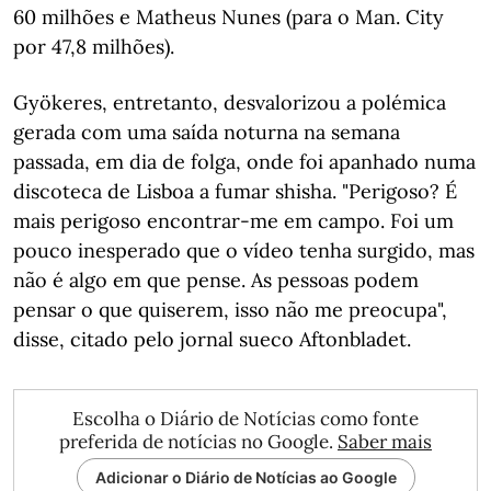
60 milhões e Matheus Nunes (para o Man. City
por 47,8 milhões).
Gyökeres, entretanto, desvalorizou a polémica
gerada com uma saída noturna na semana
passada, em dia de folga, onde foi apanhado numa
discoteca de Lisboa a fumar shisha. "Perigoso? É
mais perigoso encontrar-me em campo. Foi um
pouco inesperado que o vídeo tenha surgido, mas
não é algo em que pense. As pessoas podem
pensar o que quiserem, isso não me preocupa",
disse, citado pelo jornal sueco Aftonbladet.
Escolha o Diário de Notícias como fonte
preferida de notícias no Google.
Saber mais
Adicionar o Diário de Notícias ao Google