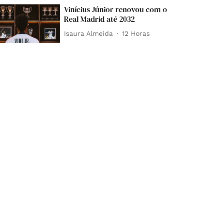
Vinícius Júnior renovou com o
Real Madrid até 2032
Isaura Almeida
12 Horas