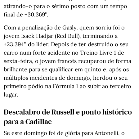
atirando-o para o sétimo posto com um tempo
final de +30,369''.
Com a penalização de Gasly, quem sorriu foi o
jovem Isack Hadjar (Red Bull), terminando a
+23,394'' do líder. Depois de ter destruído o seu
carro num forte acidente no Treino Livre 1 de
sexta-feira, o jovem francês recuperou de forma
brilhante para se qualificar em quinto e, após os
múltiplos incidentes de domingo, herdou o seu
primeiro pódio na Fórmula 1 ao subir ao terceiro
lugar.
Descalabro de Russell e ponto histórico
para a Cadillac
Se este domingo foi de glória para Antonelli, o