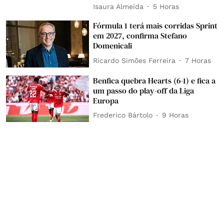
Isaura Almeida
5 Horas
Fórmula 1 terá mais corridas Sprint
em 2027, confirma Stefano
Domenicali
Ricardo Simões Ferreira
7 Horas
Benfica quebra Hearts (6-1) e fica a
um passo do play-off da Liga
Europa
Frederico Bártolo
9 Horas