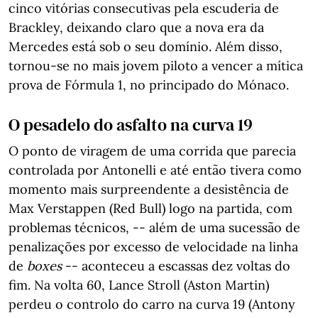
cinco vitórias consecutivas pela escuderia de
Brackley, deixando claro que a nova era da
Mercedes está sob o seu domínio. Além disso,
tornou-se no mais jovem piloto a vencer a mítica
prova de Fórmula 1, no principado do Mónaco.
O pesadelo do asfalto na curva 19
O ponto de viragem de uma corrida que parecia
controlada por Antonelli e até então tivera como
momento mais surpreendente a desistência de
Max Verstappen (Red Bull) logo na partida, com
problemas técnicos, -- além de uma sucessão de
penalizações por excesso de velocidade na linha
de
boxes
-- aconteceu a escassas dez voltas do
fim. Na volta 60, Lance Stroll (Aston Martin)
perdeu o controlo do carro na curva 19 (Antony