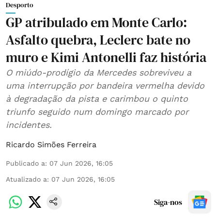
Desporto
GP atribulado em Monte Carlo:
Asfalto quebra, Leclerc bate no
muro e Kimi Antonelli faz história
O miúdo-prodígio da Mercedes sobreviveu a
uma interrupção por bandeira vermelha devido
à degradação da pista e carimbou o quinto
triunfo seguido num domingo marcado por
incidentes.
Ricardo Simões Ferreira
Publicado a
:
07 Jun 2026, 16:05
Atualizado a
:
07 Jun 2026, 16:05
Siga-nos