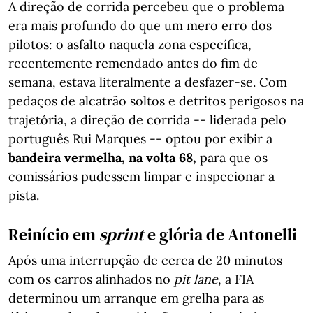
A direção de corrida percebeu que o problema
era mais profundo do que um mero erro dos
pilotos: o asfalto naquela zona específica,
recentemente remendado antes do fim de
semana, estava literalmente a desfazer-se. Com
pedaços de alcatrão soltos e detritos perigosos na
trajetória, a direção de corrida -- liderada pelo
português Rui Marques -- optou por exibir a
bandeira vermelha, na volta 68,
para que os
comissários pudessem limpar e inspecionar a
pista.
Reinício em
sprint
e glória de Antonelli
Após uma interrupção de cerca de 20 minutos
com os carros alinhados no
pit lane
, a FIA
determinou um arranque em grelha para as