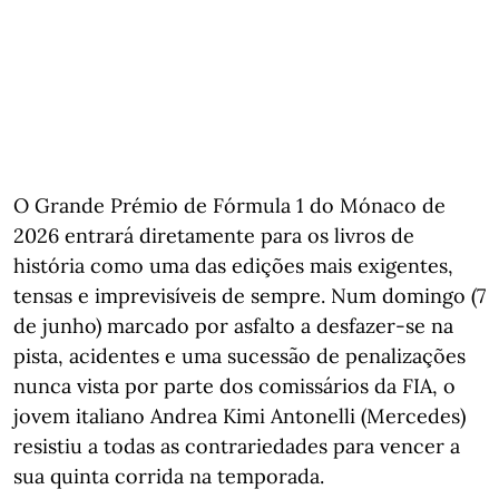
O Grande Prémio de Fórmula 1 do Mónaco de
2026 entrará diretamente para os livros de
história como uma das edições mais exigentes,
tensas e imprevisíveis de sempre. Num domingo (7
de junho) marcado por asfalto a desfazer-se na
pista, acidentes e uma sucessão de penalizações
nunca vista por parte dos comissários da FIA, o
jovem italiano Andrea Kimi Antonelli (Mercedes)
resistiu a todas as contrariedades para vencer a
sua quinta corrida na temporada.