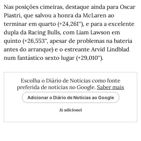
Nas posições cimeiras, destaque ainda para Oscar
Piastri, que salvou a honra da McLaren ao
terminar em quarto (+24,261''), e para a excelente
dupla da Racing Bulls, com Liam Lawson em
quinto (+26,553'', apesar de problemas na bateria
antes do arranque) e o estreante Arvid Lindblad
num fantástico sexto lugar (+29,010'').
Escolha o Diário de Notícias como fonte
preferida de notícias no Google.
Saber mais
Adicionar o Diário de Notícias ao Google
Já adicionei