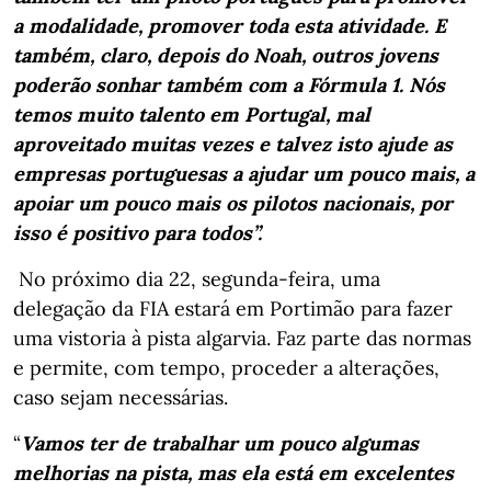
a modalidade, promover toda esta atividade. E
também, claro, depois do Noah, outros jovens
poderão sonhar também com a Fórmula 1. Nós
temos muito talento em Portugal, mal
aproveitado muitas vezes e talvez isto ajude as
empresas portuguesas a ajudar um pouco mais, a
apoiar um pouco mais os pilotos nacionais, por
isso é positivo para todos”.
No próximo dia 22, segunda-feira, uma
delegação da FIA estará em Portimão para fazer
uma vistoria à pista algarvia. Faz parte das normas
e permite, com tempo, proceder a alterações,
caso sejam necessárias.
“
Vamos ter de trabalhar um pouco algumas
melhorias na pista, mas ela está em excelentes