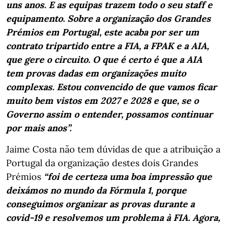
uns anos. E as equipas trazem todo o seu staff e
equipamento. Sobre a organização dos Grandes
Prémios em Portugal, este acaba por ser um
contrato tripartido entre a FIA, a FPAK e a AIA,
que gere o circuito. O que é certo é que a AIA
tem provas dadas em organizações muito
complexas. Estou convencido de que vamos ficar
muito bem vistos em 2027 e 2028 e que, se o
Governo assim o entender, possamos continuar
por mais anos”.
Jaime Costa não tem dúvidas de que a atribuição a
Portugal da organização destes dois Grandes
Prémios
“foi de certeza uma boa impressão que
deixámos no mundo da Fórmula 1, porque
conseguimos organizar as provas durante a
covid-19 e resolvemos um problema à FIA. Agora,