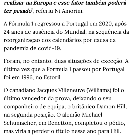
realizar na Europa e esse fator também poderá
ter pesado
”, referiu Ni Amorim.
A Fórmula 1 regressou a Portugal em 2020, após
24 anos de ausência do Mundial, na sequência da
reorganização dos calendários por causa da
pandemia de covid-19.
Foram, no entanto, duas situações de exceção. A
última vez que a Fórmula 1 passou por Portugal
foi em 1996, no Estoril.
O canadiano Jacques Villeneuve (Williams) foi o
último vencedor da prova, deixando o seu
companheiro de equipa, o britânico Damon Hill,
na segunda posição. O alemão Michael
Schumacher, em Benetton, completou o pódio,
mas viria a perder o título nesse ano para Hill.