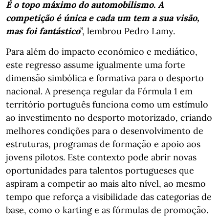
É o topo máximo do automobilismo. A
competição é única e cada um tem a sua visão,
mas foi fantástico
”, lembrou Pedro Lamy.
Para além do impacto económico e mediático,
este regresso assume igualmente uma forte
dimensão simbólica e formativa para o desporto
nacional. A presença regular da Fórmula 1 em
território português funciona como um estímulo
ao investimento no desporto motorizado, criando
melhores condições para o desenvolvimento de
estruturas, programas de formação e apoio aos
jovens pilotos. Este contexto pode abrir novas
oportunidades para talentos portugueses que
aspiram a competir ao mais alto nível, ao mesmo
tempo que reforça a visibilidade das categorias de
base, como o karting e as fórmulas de promoção.