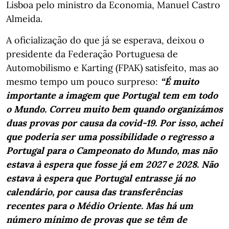
Lisboa pelo ministro da Economia, Manuel Castro
Almeida.
A oficialização do que já se esperava, deixou o
presidente da Federação Portuguesa de
Automobilismo e Karting (FPAK) satisfeito, mas ao
mesmo tempo um pouco surpreso:
“É muito
importante a imagem que Portugal tem em todo
o Mundo. Correu muito bem quando organizámos
duas provas por causa da covid-19. Por isso, achei
que poderia ser uma possibilidade o regresso a
Portugal para o Campeonato do Mundo, mas não
estava à espera que fosse já em 2027 e 2028. Não
estava à espera que Portugal entrasse já no
calendário, por causa das transferências
recentes para o Médio Oriente. Mas há um
número mínimo de provas que se têm de