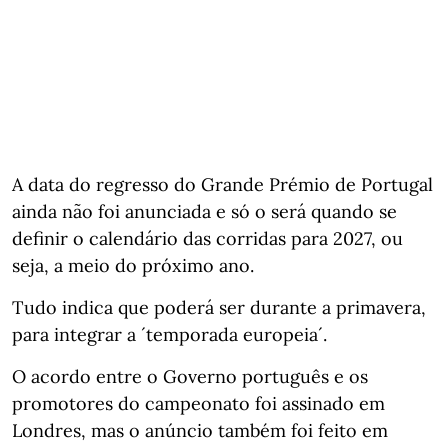
A data do regresso do Grande Prémio de Portugal
ainda não foi anunciada e só o será quando se
definir o calendário das corridas para 2027, ou
seja, a meio do próximo ano.
Tudo indica que poderá ser durante a primavera,
para integrar a ´temporada europeia´.
O acordo entre o Governo português e os
promotores do campeonato foi assinado em
Londres, mas o anúncio também foi feito em