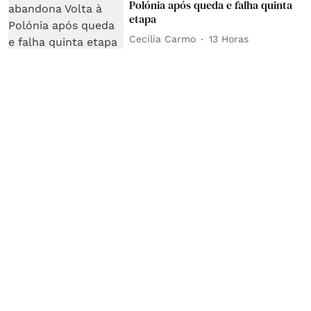
Polónia após queda e falha quinta
etapa
Cecília Carmo
13 Horas