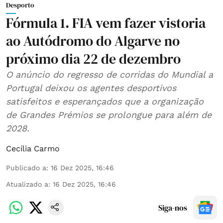
Desporto
Fórmula 1. FIA vem fazer vistoria
ao Autódromo do Algarve no
próximo dia 22 de dezembro
O anúncio do regresso de corridas do Mundial a
Portugal deixou os agentes desportivos
satisfeitos e esperançados que a organização
de Grandes Prémios se prolongue para além de
2028.
Cecília Carmo
Publicado a
:
16 Dez 2025, 16:46
Atualizado a
:
16 Dez 2025, 16:46
Siga-nos