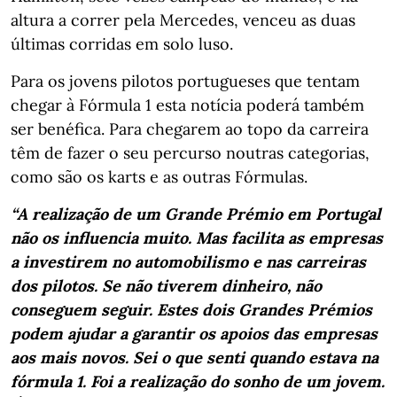
altura a correr pela Mercedes, venceu as duas
últimas corridas em solo luso.
Para os jovens pilotos portugueses que tentam
chegar à Fórmula 1 esta notícia poderá também
ser benéfica. Para chegarem ao topo da carreira
têm de fazer o seu percurso noutras categorias,
como são os karts e as outras Fórmulas.
“A realização de um Grande Prémio em Portugal
não os influencia muito. Mas facilita as empresas
a investirem no automobilismo e nas carreiras
dos pilotos. Se não tiverem dinheiro, não
conseguem seguir. Estes dois Grandes Prémios
podem ajudar a garantir os apoios das empresas
aos mais novos. Sei o que senti quando estava na
fórmula 1. Foi a realização do sonho de um jovem.