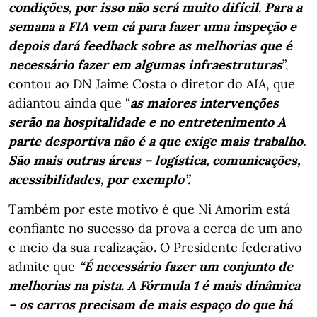
condições, por isso não será muito difícil. Para a
semana a FIA vem cá para fazer uma inspeção e
depois dará feedback sobre as melhorias que é
necessário fazer em algumas infraestruturas
”,
contou ao DN Jaime Costa o diretor do AIA, que
adiantou ainda que “
as maiores intervenções
serão na hospitalidade e no entretenimento A
parte desportiva não é a que exige mais trabalho.
São mais outras áreas – logística, comunicações,
acessibilidades, por exemplo”.
Também por este motivo é que Ni Amorim está
confiante no sucesso da prova a cerca de um ano
e meio da sua realização. O Presidente federativo
admite que
“É necessário fazer um conjunto de
melhorias na pista. A Fórmula 1 é mais dinâmica
– os carros precisam de mais espaço do que há