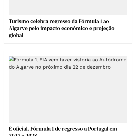
Turismo celebra regresso da Fórmula 1 ao
Algarve pelo impacto económico e projeção
global
É oficial. Fórmula 1 de regresso a Portugal em
2027 e 2028