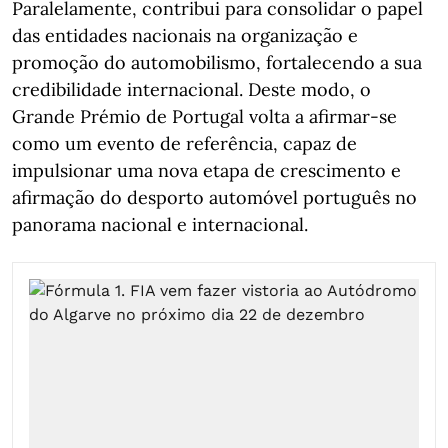
Paralelamente, contribui para consolidar o papel
das entidades nacionais na organização e
promoção do automobilismo, fortalecendo a sua
credibilidade internacional. Deste modo, o
Grande Prémio de Portugal volta a afirmar-se
como um evento de referência, capaz de
impulsionar uma nova etapa de crescimento e
afirmação do desporto automóvel português no
panorama nacional e internacional.