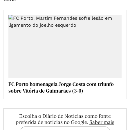
FC Porto homenageia Jorge Costa com triunfo
sobre Vitória de Guimarães (3-0)
Escolha o Diário de Notícias como fonte
preferida de notícias no Google.
Saber mais