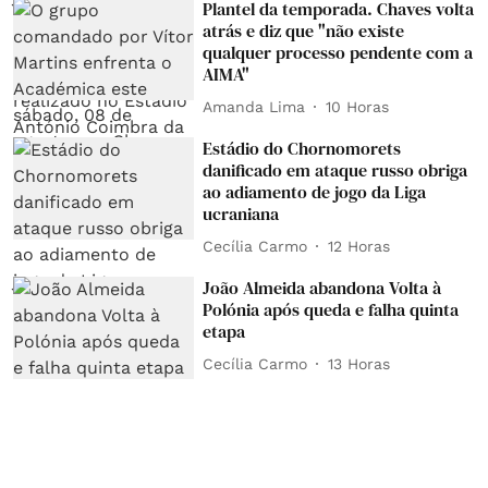
Plantel da temporada. Chaves volta
atrás e diz que "não existe
qualquer processo pendente com a
AIMA"
Amanda Lima
10 Horas
Estádio do Chornomorets
danificado em ataque russo obriga
ao adiamento de jogo da Liga
ucraniana
Cecília Carmo
12 Horas
João Almeida abandona Volta à
Polónia após queda e falha quinta
etapa
Cecília Carmo
13 Horas