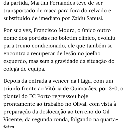
da partida, Martim Fernandes teve de ser
transportado de maca para fora do relvado e
substituído de imediato por Zaidu Sanusi.
Por sua vez, Francisco Moura, o único outro
nome dos portistas no boletim clínico, evoluiu
para treino condicionado, ele que também se
encontra a recuperar de lesão no joelho
esquerdo, mas sem a gravidade da situação do
colega de equipa.
Depois da entrada a vencer na I Liga, com um
triunfo frente ao Vitória de Guimarães, por 3-0, o
plantel do FC Porto regressou hoje
prontamente ao trabalho no Olival, com vista à
preparação da deslocação ao terreno do Gil
Vicente, da segunda ronda, folgando na quarta-
feira.