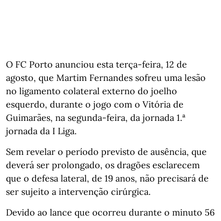
O FC Porto anunciou esta terça-feira, 12 de
agosto, que Martim Fernandes sofreu uma lesão
no ligamento colateral externo do joelho
esquerdo, durante o jogo com o Vitória de
Guimarães, na segunda-feira, da jornada 1.ª
jornada da I Liga.
Sem revelar o período previsto de ausência, que
deverá ser prolongado, os dragões esclarecem
que o defesa lateral, de 19 anos, não precisará de
ser sujeito a intervenção cirúrgica.
Devido ao lance que ocorreu durante o minuto 56