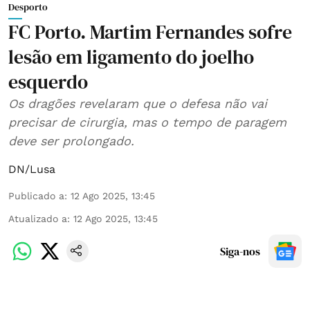
Desporto
FC Porto. Martim Fernandes sofre
lesão em ligamento do joelho
esquerdo
Os dragões revelaram que o defesa não vai
precisar de cirurgia, mas o tempo de paragem
deve ser prolongado.
DN/Lusa
Publicado a
:
12 Ago 2025, 13:45
Atualizado a
:
12 Ago 2025, 13:45
Siga-nos