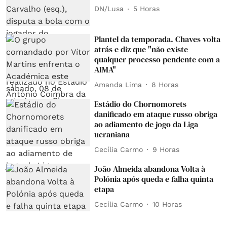
DN/Lusa
5 Horas
Plantel da temporada. Chaves volta
atrás e diz que "não existe
qualquer processo pendente com a
AIMA"
Amanda Lima
8 Horas
Estádio do Chornomorets
danificado em ataque russo obriga
ao adiamento de jogo da Liga
ucraniana
Cecília Carmo
9 Horas
João Almeida abandona Volta à
Polónia após queda e falha quinta
etapa
Cecília Carmo
10 Horas