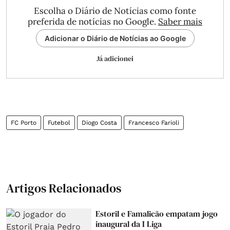
Escolha o Diário de Notícias como fonte
preferida de notícias no Google.
Saber mais
Adicionar o Diário de Notícias ao Google
Já adicionei
FC Porto
Futebol
Diogo Costa
Francesco Farioli
Artigos Relacionados
Estoril e Famalicão empatam jogo
inaugural da I Liga