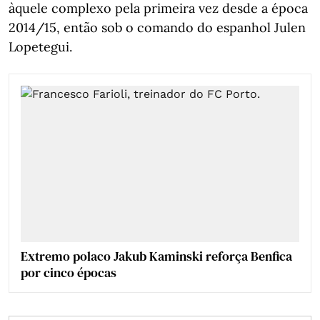
àquele complexo pela primeira vez desde a época
2014/15, então sob o comando do espanhol Julen
Lopetegui.
Extremo polaco Jakub Kaminski reforça Benfica
por cinco épocas