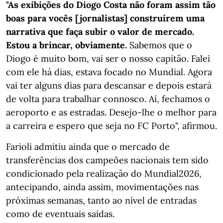
"As exibições do Diogo Costa não foram assim tão
boas para vocês [jornalistas] construírem uma
narrativa que faça subir o valor de mercado.
Estou a brincar, obviamente.
Sabemos que o
Diogo é muito bom, vai ser o nosso capitão. Falei
com ele há dias, estava focado no Mundial. Agora
vai ter alguns dias para descansar e depois estará
de volta para trabalhar connosco. Aí, fechamos o
aeroporto e as estradas. Desejo-lhe o melhor para
a carreira e espero que seja no FC Porto", afirmou.
Farioli admitiu ainda que o mercado de
transferências dos campeões nacionais tem sido
condicionado pela realização do Mundial2026,
antecipando, ainda assim, movimentações nas
próximas semanas, tanto ao nível de entradas
como de eventuais saídas.