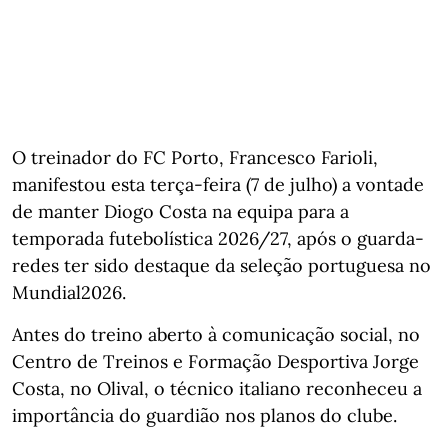
O treinador do FC Porto, Francesco Farioli,
manifestou esta terça-feira (7 de julho) a vontade
de manter Diogo Costa na equipa para a
temporada futebolística 2026/27, após o guarda-
redes ter sido destaque da seleção portuguesa no
Mundial2026.
Antes do treino aberto à comunicação social, no
Centro de Treinos e Formação Desportiva Jorge
Costa, no Olival, o técnico italiano reconheceu a
importância do guardião nos planos do clube.