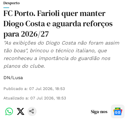
Desporto
FC Porto. Farioli quer manter
Diogo Costa e aguarda reforços
para 2026/27
"As exibições do Diogo Costa não foram assim
tão boas", brincou o técnico italiano, que
reconheceu a importância do guardião nos
planos do clube.
DN/Lusa
Publicado a
:
07 Jul 2026, 18:53
Atualizado a
:
07 Jul 2026, 18:53
Siga-nos