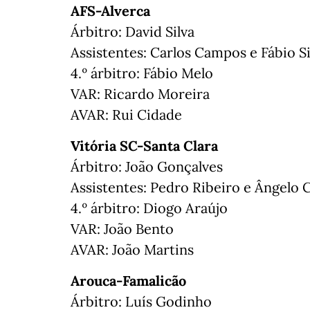
AFS-Alverca
Árbitro: David Silva
Assistentes: Carlos Campos e Fábio Si
4.º árbitro: Fábio Melo
VAR: Ricardo Moreira
AVAR: Rui Cidade
Vitória SC-Santa Clara
Árbitro: João Gonçalves
Assistentes: Pedro Ribeiro e Ângelo 
4.º árbitro: Diogo Araújo
VAR: João Bento
AVAR: João Martins
Arouca-Famalicão
Árbitro: Luís Godinho