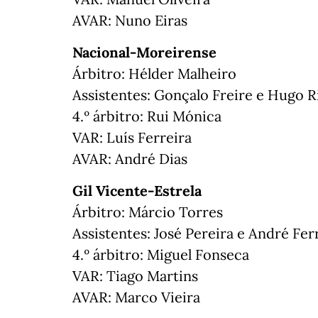
AVAR: Nuno Eiras
Nacional-Moreirense
Árbitro: Hélder Malheiro
Assistentes: Gonçalo Freire e Hugo R
4.º árbitro: Rui Mónica
VAR: Luís Ferreira
AVAR: André Dias
Gil Vicente-Estrela
Árbitro: Márcio Torres
Assistentes: José Pereira e André Fer
4.º árbitro: Miguel Fonseca
VAR: Tiago Martins
AVAR: Marco Vieira