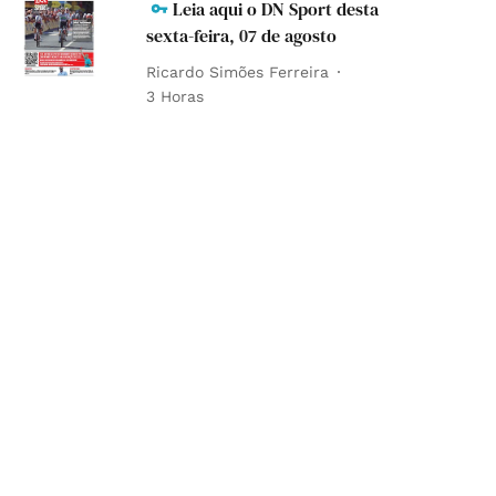
Leia aqui o DN Sport desta
sexta-feira, 07 de agosto
Ricardo Simões Ferreira
3 Horas