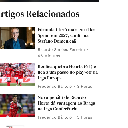
rtigos Relacionados
Fórmula 1 terá mais corridas
Sprint em 2027, confirma
Stefano Domenicali
Ricardo Simões Ferreira
46 Minutos
Benfica quebra Hearts (6-1) e
fica a um passo do play-off da
Liga Europa
Frederico Bártolo
3 Horas
Novo penálti de Ricardo
Horta dá vantagem ao Braga
na Liga Conferência
Frederico Bártolo
3 Horas