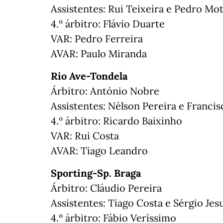
Assistentes: Rui Teixeira e Pedro Mo
4.º árbitro: Flávio Duarte
VAR: Pedro Ferreira
AVAR: Paulo Miranda
Rio Ave-Tondela
Árbitro: António Nobre
Assistentes: Nélson Pereira e Francis
4.º árbitro: Ricardo Baixinho
VAR: Rui Costa
AVAR: Tiago Leandro
Sporting-Sp. Braga
Árbitro: Cláudio Pereira
Assistentes: Tiago Costa e Sérgio Jes
4.º árbitro: Fábio Veríssimo