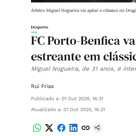
Árbitro Miguel Nogueira vai apitar o clássico no Drag
Desporto
FC Porto-Benfica va
estreante em clássi
Miguel Nogueira, de 31 anos, é int
Rui Frias
Publicado a
:
01 Out 2025, 16:31
Atualizado a
:
01 Out 2025, 16:31