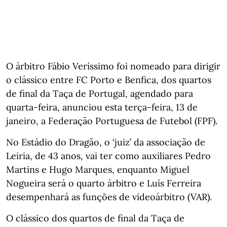
O árbitro Fábio Veríssimo foi nomeado para dirigir
o clássico entre FC Porto e Benfica, dos quartos
de final da Taça de Portugal, agendado para
quarta-feira, anunciou esta terça-feira, 13 de
janeiro, a Federação Portuguesa de Futebol (FPF).
No Estádio do Dragão, o ‘juiz’ da associação de
Leiria, de 43 anos, vai ter como auxiliares Pedro
Martins e Hugo Marques, enquanto Miguel
Nogueira será o quarto árbitro e Luís Ferreira
desempenhará as funções de videoárbitro (VAR).
O clássico dos quartos de final da Taça de