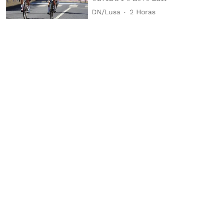
DN/Lusa
2 Horas