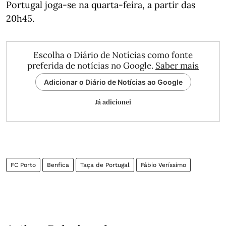
Portugal joga-se na quarta-feira, a partir das
20h45.
Escolha o Diário de Notícias como fonte
preferida de notícias no Google.
Saber mais
Adicionar o Diário de Notícias ao Google
Já adicionei
FC Porto
Benfica
Taça de Portugal
Fábio Veríssimo