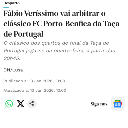
Desporto
Fábio Veríssimo vai arbitrar o
clássico FC Porto-Benfica da Taça
de Portugal
O clássico dos quartos de final da Taça de
Portugal joga-se na quarta-feira, a partir das
20h45.
DN/Lusa
Publicado a
:
13 Jan 2026, 13:00
Atualizado a
:
13 Jan 2026, 13:00
Siga-nos