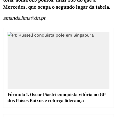
Mercedes, que ocupa o segundo lugar da tabela.
amanda.lima@dn.pt
Fórmula 1. Oscar Piastri conquista vitória no GP
dos Países Baixos e reforça liderança