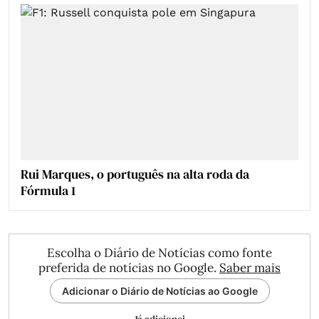
Rui Marques, o português na alta roda da
Fórmula 1
Escolha o Diário de Notícias como fonte
preferida de notícias no Google.
Saber mais
Adicionar o Diário de Notícias ao Google