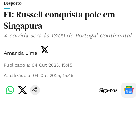
Desporto
F1: Russell conquista pole em
Singapura
A corrida será às 13:00 de Portugal Continental.
Amanda Lima
Publicado a
:
04 Out 2025, 15:45
Atualizado a
:
04 Out 2025, 15:45
Siga-nos