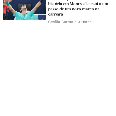
história em Montreal e está a um
passo de um novo marco na
carreira
Cecília Carmo
3 Horas