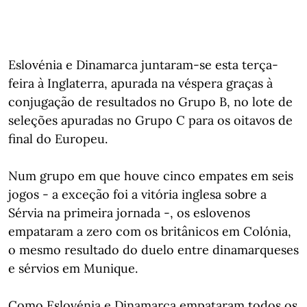
Eslovénia e Dinamarca juntaram-se esta terça-
feira à Inglaterra, apurada na véspera graças à
conjugação de resultados no Grupo B, no lote de
seleções apuradas no Grupo C para os oitavos de
final do Europeu.
Num grupo em que houve cinco empates em seis
jogos - a exceção foi a vitória inglesa sobre a
Sérvia na primeira jornada -, os eslovenos
empataram a zero com os britânicos em Colónia,
o mesmo resultado do duelo entre dinamarqueses
e sérvios em Munique.
Como Eslovénia e Dinamarca empataram todos os