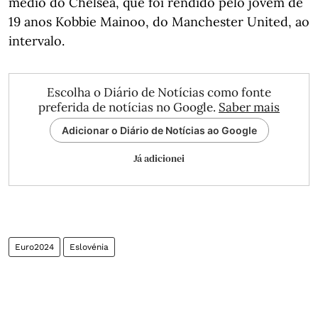
médio do Chelsea, que foi rendido pelo jovem de
19 anos Kobbie Mainoo, do Manchester United, ao
intervalo.
Escolha o Diário de Notícias como fonte
preferida de notícias no Google.
Saber mais
Adicionar o Diário de Notícias ao Google
Já adicionei
Euro2024
Eslovénia