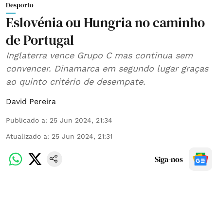
Desporto
Eslovénia ou Hungria no caminho
de Portugal
Inglaterra vence Grupo C mas continua sem
convencer. Dinamarca em segundo lugar graças
ao quinto critério de desempate.
David Pereira
Publicado a
:
25 Jun 2024, 21:34
Atualizado a
:
25 Jun 2024, 21:31
Siga-nos