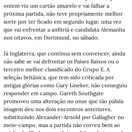
ontem viu um cartão amarelo e vai falhar a
próxima partida, não teve propriamente melhor
sorte por ter ficado em segundo lugar, uma vez
que vai enfrentar a anfitriã e candidata Alemanha
nos oitavos, em Dortmund, no sábado.
Já Inglaterra, que continua sem convencer, ainda
não sabe se vai defrontar os Países Baixos ou o
terceiro melhor classificado do Grupo E. A
seleção britânica, que tem sido criticada por
antigas glórias como Gary Lineker, não conseguiu
responder em campo. Gareth Southgate
promoveu uma alteração no onze que tão pálida
imagem deu nos dois encontros anteriores,
substituindo Alexander-Arnold por Gallagher no
meio-campo, mas a partida não correu bem ao