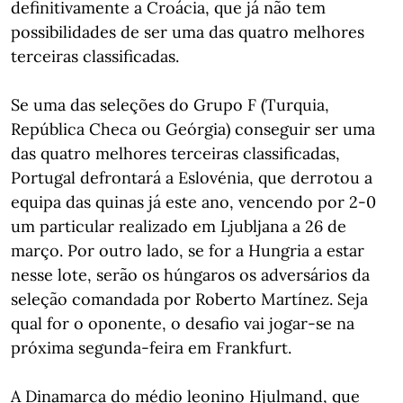
definitivamente a Croácia, que já não tem
possibilidades de ser uma das quatro melhores
terceiras classificadas.
Se uma das seleções do Grupo F (Turquia,
República Checa ou Geórgia) conseguir ser uma
das quatro melhores terceiras classificadas,
Portugal defrontará a Eslovénia, que derrotou a
equipa das quinas já este ano, vencendo por 2-0
um particular realizado em Ljubljana a 26 de
março. Por outro lado, se for a Hungria a estar
nesse lote, serão os húngaros os adversários da
seleção comandada por Roberto Martínez. Seja
qual for o oponente, o desafio vai jogar-se na
próxima segunda-feira em Frankfurt.
A Dinamarca do médio leonino Hjulmand, que