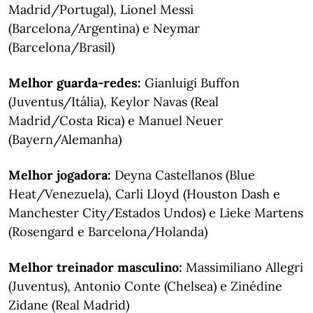
Madrid/Portugal), Lionel Messi
(Barcelona/Argentina) e Neymar
(Barcelona/Brasil)
Melhor guarda-redes:
Gianluigi Buffon
(Juventus/Itália), Keylor Navas (Real
Madrid/Costa Rica) e Manuel Neuer
(Bayern/Alemanha)
Melhor jogadora:
Deyna Castellanos (Blue
Heat/Venezuela), Carli Lloyd (Houston Dash e
Manchester City/Estados Undos) e Lieke Martens
(Rosengard e Barcelona/Holanda)
Melhor treinador masculino:
Massimiliano Allegri
(Juventus), Antonio Conte (Chelsea) e Zinédine
Zidane (Real Madrid)