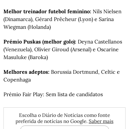
Melhor treinador futebol feminino:
Nils Nielsen
(Dinamarca), Gérard Prêcheur (Lyon) e Sarina
Wiegman (Holanda)
Prémio Puskas (melhor golo):
Deyna Castellanos
(Venezuela), Olivier Giroud (Arsenal) e Oscarine
Masuluke (Baroka)
Melhores adeptos:
Borussia Dortmund, Celtic e
Copenhaga
Prémio Fair Play: Sem lista de candidatos
Escolha o Diário de Notícias como fonte
preferida de notícias no Google.
Saber mais