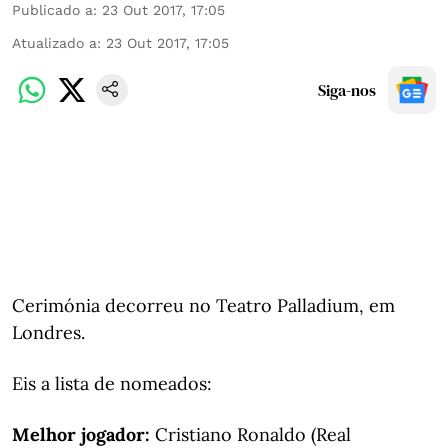
Publicado a
:
23 Out 2017, 17:05
Atualizado a
:
23 Out 2017, 17:05
Siga-nos
Cerimónia decorreu no Teatro Palladium, em
Londres.
Eis a lista de nomeados:
Melhor jogador:
Cristiano Ronaldo (Real