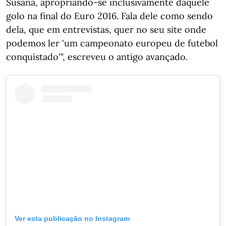
Susana, apropriando-se inclusivamente daquele
golo na final do Euro 2016. Fala dele como sendo
dela, que em entrevistas, quer no seu site onde
podemos ler 'um campeonato europeu de futebol
conquistado'", escreveu o antigo avançado.
Ver esta publicação no Instagram