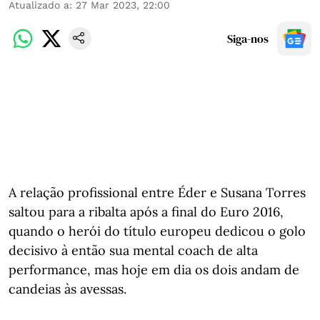
Atualizado a
:
27 Mar 2023, 22:00
Siga-nos
A relação profissional entre Éder e Susana Torres
saltou para a ribalta após a final do Euro 2016,
quando o herói do título europeu dedicou o golo
decisivo à então sua mental coach de alta
performance, mas hoje em dia os dois andam de
candeias às avessas.