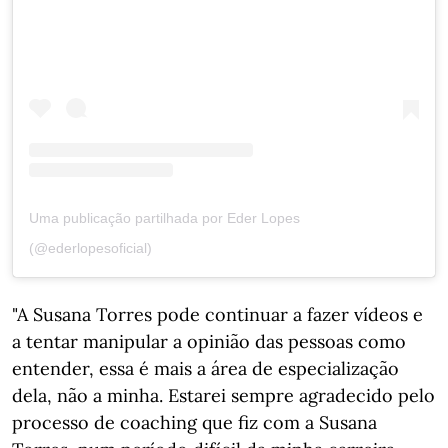
Uma publicação partilhada por Eder Lopes
(@ederlopesoficial)
"A Susana Torres pode continuar a fazer vídeos e
a tentar manipular a opinião das pessoas como
entender, essa é mais a área de especialização
dela, não a minha. Estarei sempre agradecido pelo
processo de coaching que fiz com a Susana