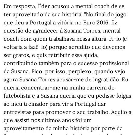
Em resposta, Éder acusou a mental coach de se
ter aproveitado da sua história. "No final do jogo
que deu a Portugal a vitória no Euro'2016, fiz
questão de agradecer à Susana Torres, mental
coach com quem trabalhava nessa altura. Fi-lo (e
voltaria a fazê-lo) porque acredito que devemos
ser gratos, e quis retribuir essa ajuda,
contribuindo também para o sucesso profissional
da Susana. Fico, por isso, perplexo, quando vejo
agora Susana Torres acusar-me de ingratidão. Eu
queria concentrar-me na minha carreira de
futebolista e a Susana queria que eu pedisse folgas
ao meu treinador para vir a Portugal dar
entrevistas para promover o seu trabalho. Aquilo a
que assisti nos últimos anos foi um
aproveitamento da minha história por parte da