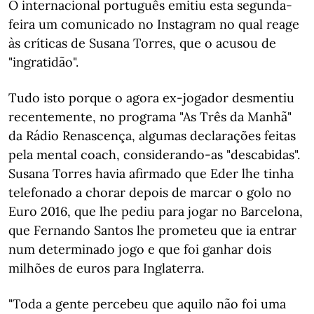
O internacional português emitiu esta segunda-
feira um comunicado no Instagram no qual reage
às críticas de Susana Torres, que o acusou de
"ingratidão".
Tudo isto porque o agora ex-jogador desmentiu
recentemente, no programa "As Três da Manhã"
da Rádio Renascença, algumas declarações feitas
pela mental coach, considerando-as "descabidas".
Susana Torres havia afirmado que Eder lhe tinha
telefonado a chorar depois de marcar o golo no
Euro 2016, que lhe pediu para jogar no Barcelona,
que Fernando Santos lhe prometeu que ia entrar
num determinado jogo e que foi ganhar dois
milhões de euros para Inglaterra.
"Toda a gente percebeu que aquilo não foi uma