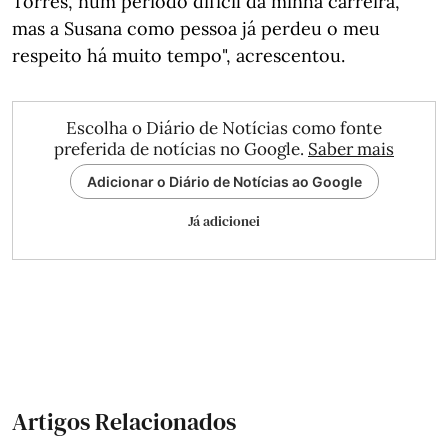
Torres, num período difícil da minha carreira,
mas a Susana como pessoa já perdeu o meu
respeito há muito tempo", acrescentou.
Escolha o Diário de Notícias como fonte
preferida de notícias no Google.
Saber mais
Adicionar o Diário de Notícias ao Google
Já adicionei
Artigos Relacionados