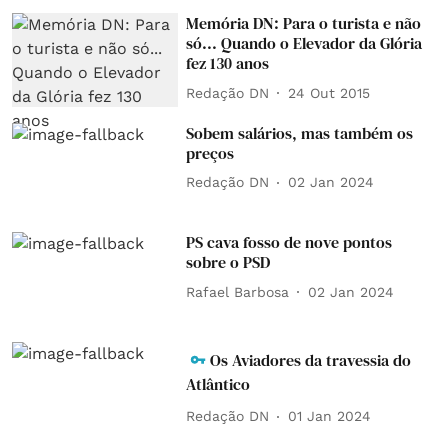
Memória DN: Para o turista e não
só... Quando o Elevador da Glória
fez 130 anos
Redação DN
24 Out 2015
Sobem salários, mas também os
preços
Redação DN
02 Jan 2024
PS cava fosso de nove pontos
sobre o PSD
Rafael Barbosa
02 Jan 2024
Os Aviadores da travessia do
Atlântico
Redação DN
01 Jan 2024