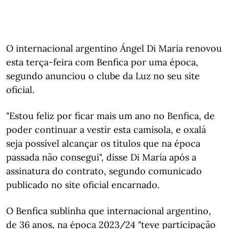
O internacional argentino Ángel Di María renovou
esta terça-feira com Benfica por uma época,
segundo anunciou o clube da Luz no seu site
oficial.
"Estou feliz por ficar mais um ano no Benfica, de
poder continuar a vestir esta camisola, e oxalá
seja possível alcançar os títulos que na época
passada não consegui", disse Di María após a
assinatura do contrato, segundo comunicado
publicado no site oficial encarnado.
O Benfica sublinha que internacional argentino,
de 36 anos, na época 2023/24 "teve participação