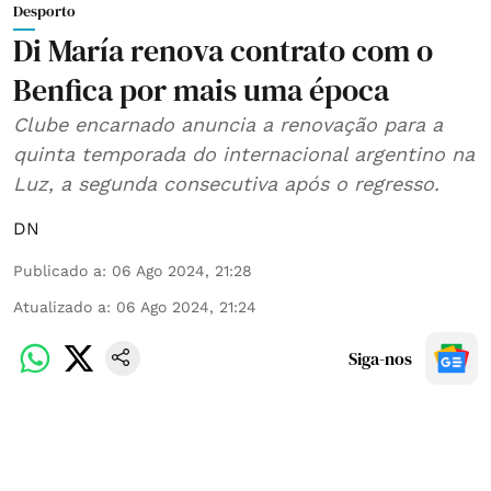
Desporto
Di María renova contrato com o
Benfica por mais uma época
Clube encarnado anuncia a renovação para a
quinta temporada do internacional argentino na
Luz, a segunda consecutiva após o regresso.
DN
Publicado a
:
06 Ago 2024, 21:28
Atualizado a
:
06 Ago 2024, 21:24
Siga-nos