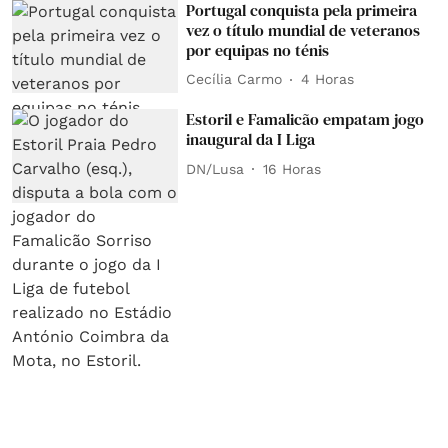
Portugal conquista pela primeira
vez o título mundial de veteranos
por equipas no ténis
Cecília Carmo
4 Horas
Estoril e Famalicão empatam jogo
inaugural da I Liga
DN/Lusa
16 Horas