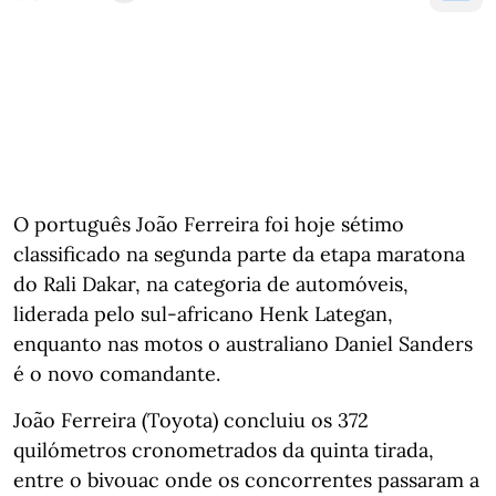
O português João Ferreira foi hoje sétimo
classificado na segunda parte da etapa maratona
do Rali Dakar, na categoria de automóveis,
liderada pelo sul-africano Henk Lategan,
enquanto nas motos o australiano Daniel Sanders
é o novo comandante.
João Ferreira (Toyota) concluiu os 372
quilómetros cronometrados da quinta tirada,
entre o bivouac onde os concorrentes passaram a