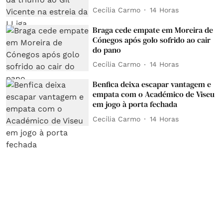
Cecília Carmo
14 Horas
Braga cede empate em Moreira de
Cónegos após golo sofrido ao cair
do pano
Cecília Carmo
14 Horas
Benfica deixa escapar vantagem e
empata com o Académico de Viseu
em jogo à porta fechada
Cecília Carmo
14 Horas