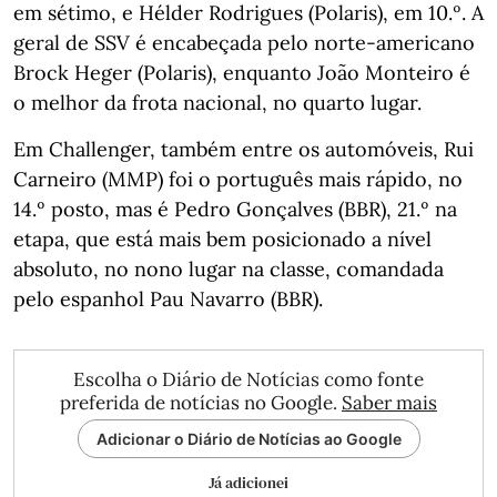
em sétimo, e Hélder Rodrigues (Polaris), em 10.º. A
geral de SSV é encabeçada pelo norte-americano
Brock Heger (Polaris), enquanto João Monteiro é
o melhor da frota nacional, no quarto lugar.
Em Challenger, também entre os automóveis, Rui
Carneiro (MMP) foi o português mais rápido, no
14.º posto, mas é Pedro Gonçalves (BBR), 21.º na
etapa, que está mais bem posicionado a nível
absoluto, no nono lugar na classe, comandada
pelo espanhol Pau Navarro (BBR).
Escolha o Diário de Notícias como fonte
preferida de notícias no Google.
Saber mais
Adicionar o Diário de Notícias ao Google
Já adicionei