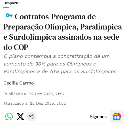
Desporto
Contratos-Programa de
Preparação Olímpica, Paralímpica
e Surdolímpica assinados na sede
do COP
O plano contempla a concretização de um
aumento de 30% para os Olímpicos e
Paralímpicos e de 70% para os Surdolímpicos.
Cecília Carmo
Publicado a
:
22 Dez 2025, 21:52
Atualizado a
:
22 Dez 2025, 21:52
Siga-nos