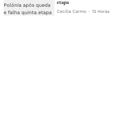
etapa
Cecília Carmo
13 Horas