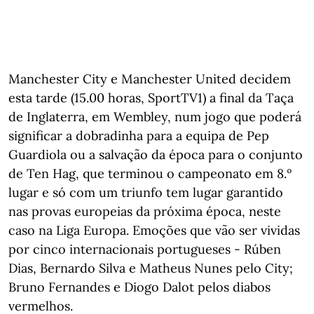
Manchester City e Manchester United decidem
esta tarde (15.00 horas, SportTV1) a final da Taça
de Inglaterra, em Wembley, num jogo que poderá
significar a dobradinha para a equipa de Pep
Guardiola ou a salvação da época para o conjunto
de Ten Hag, que terminou o campeonato em 8.º
lugar e só com um triunfo tem lugar garantido
nas provas europeias da próxima época, neste
caso na Liga Europa. Emoções que vão ser vividas
por cinco internacionais portugueses - Rúben
Dias, Bernardo Silva e Matheus Nunes pelo City;
Bruno Fernandes e Diogo Dalot pelos diabos
vermelhos.