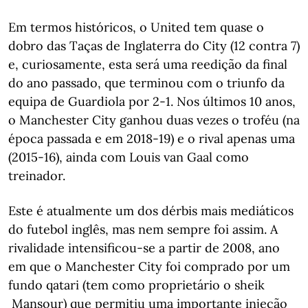
Em termos históricos, o United tem quase o
dobro das Taças de Inglaterra do City (12 contra 7)
e, curiosamente, esta será uma reedição da final
do ano passado, que terminou com o triunfo da
equipa de Guardiola por 2-1. Nos últimos 10 anos,
o Manchester City ganhou duas vezes o troféu (na
época passada e em 2018-19) e o rival apenas uma
(2015-16), ainda com Louis van Gaal como
treinador.
Este é atualmente um dos dérbis mais mediáticos
do futebol inglês, mas nem sempre foi assim. A
rivalidade intensificou-se a partir de 2008, ano
em que o Manchester City foi comprado por um
fundo qatari (tem como proprietário o sheik
Mansour) que permitiu uma importante injeção