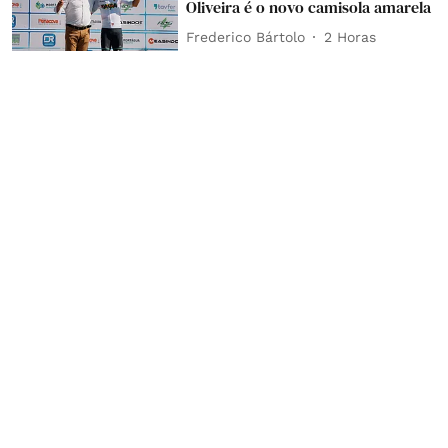
Oliveira é o novo camisola amarela
Frederico Bártolo
2 Horas