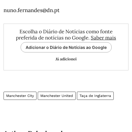
nuno.fernandes@dn.pt
Escolha o Diário de Notícias como fonte
preferida de notícias no Google.
Saber mais
Adicionar o Diário de Notícias ao Google
Já adicionei
Manchester City
Manchester United
Taça de Inglaterra