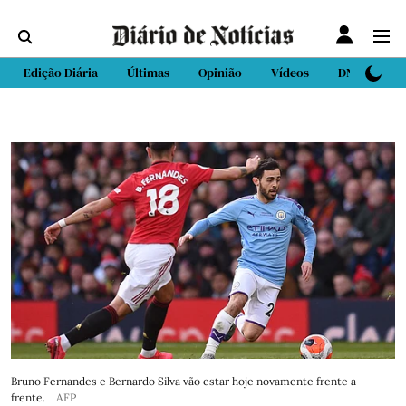
Edição Diária
Últimas
Opinião
Vídeos
DN Sport
Bruno Fernandes e Bernardo Silva vão estar hoje novamente frente a
frente.
AFP