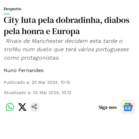
Desporto
City luta pela dobradinha, diabos
pela honra e Europa
Rivais de Manchester decidem esta tarde o
troféu num duelo que terá vários portugueses
como protagonistas.
Nuno Fernandes
Publicado a
:
25 Mai 2024, 10:15
Atualizado a
:
25 Mai 2024, 10:12
Siga-nos