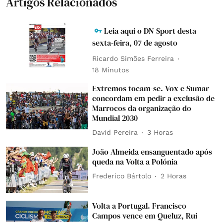
Artigos Relacionados
Leia aqui o DN Sport desta
sexta-feira, 07 de agosto
Ricardo Simões Ferreira
18 Minutos
Extremos tocam-se. Vox e Sumar
concordam em pedir a exclusão de
Marrocos da organização do
Mundial 2030
David Pereira
3 Horas
João Almeida ensanguentado após
queda na Volta a Polónia
Frederico Bártolo
2 Horas
Volta a Portugal. Francisco
Campos vence em Queluz, Rui