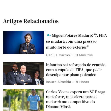
Artigos Relacionados
Miguel Poiares Maduro: "A FIFA
só mudará com uma pressão
muito forte do exterior"
Cecília Carmo
31 Minutos
Infantino sai reforçado de reunião
com a cúpula da FIFA, que pede
desculpa por plano polémico
Isaura Almeida
8 Horas
Carlos Vicens espera um SC Braga
mais forte, mas alerta para o
maior ritmo competitivo do
Dínamo Minsk