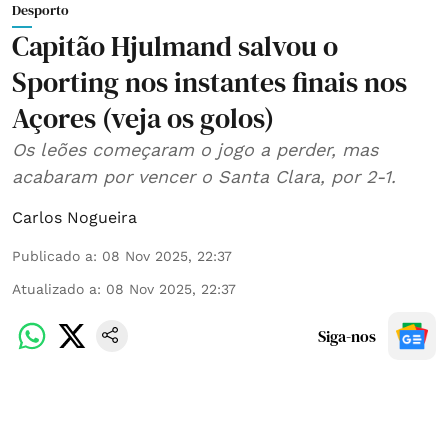
Desporto
Capitão Hjulmand salvou o
Sporting nos instantes finais nos
Açores (veja os golos)
Os leões começaram o jogo a perder, mas
acabaram por vencer o Santa Clara, por 2-1.
Carlos Nogueira
Publicado a
:
08 Nov 2025, 22:37
Atualizado a
:
08 Nov 2025, 22:37
Siga-nos