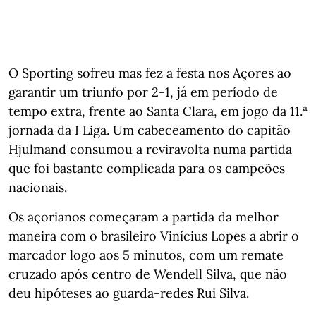
O Sporting sofreu mas fez a festa nos Açores ao
garantir um triunfo por 2-1, já em período de
tempo extra, frente ao Santa Clara, em jogo da 11.ª
jornada da I Liga. Um cabeceamento do capitão
Hjulmand consumou a reviravolta numa partida
que foi bastante complicada para os campeões
nacionais.
Os açorianos começaram a partida da melhor
maneira com o brasileiro Vinícius Lopes a abrir o
marcador logo aos 5 minutos, com um remate
cruzado após centro de Wendell Silva, que não
deu hipóteses ao guarda-redes Rui Silva.