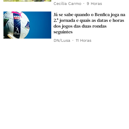
Cecília Carmo
9 Horas
Já se sabe quando o Benfica joga na
2.ª jornada e quais as datas e horas
dos jogos das duas rondas
seguintes
DN/Lusa
11 Horas