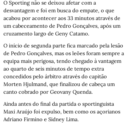
O Sporting não se deixou afetar com a
desvantagem e foi em busca do empate, o que
acabou por acontecer aos 33 minutos através de
um cabeceamento de Pedro Gonçalves, após um
cruzamento largo de Geny Catamo.
O início de segunda parte fica marcado pela lesão
de Pedro Gonçalves, mas os leões foram sempre a
equipa mais perigosa, tendo chegado à vantagem
ao quarto de seis minutos de tempo extra
concedidos pelo árbitro através do capitão
Morten Hjulmand, que finalizou de cabeça um
canto cobrado por Geovany Quenda.
Ainda antes do final da partida o sportinguista
Maxi Araújo foi expulso, bem como os açorianos
Adriano Firmino e Sidney Lima.