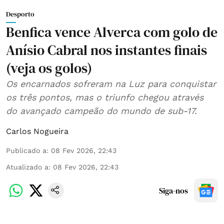
Desporto
Benfica vence Alverca com golo de
Anísio Cabral nos instantes finais
(veja os golos)
Os encarnados sofreram na Luz para conquistar
os três pontos, mas o triunfo chegou através
do avançado campeão do mundo de sub-17.
Carlos Nogueira
Publicado a
:
08 Fev 2026, 22:43
Atualizado a
:
08 Fev 2026, 22:43
Siga-nos