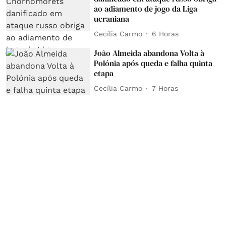
ao adiamento de jogo da Liga
ucraniana
Cecília Carmo
6 Horas
João Almeida abandona Volta à
Polónia após queda e falha quinta
etapa
Cecília Carmo
7 Horas