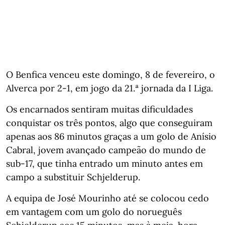
O Benfica venceu este domingo, 8 de fevereiro, o
Alverca por 2-1, em jogo da 21.ª jornada da I Liga.
Os encarnados sentiram muitas dificuldades
conquistar os três pontos, algo que conseguiram
apenas aos 86 minutos graças a um golo de Anísio
Cabral, jovem avançado campeão do mundo de
sub-17, que tinha entrado um minuto antes em
campo a substituir Schjelderup.
A equipa de José Mourinho até se colocou cedo
em vantagem com um golo do norueguês