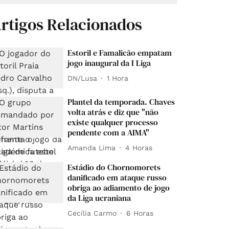
rtigos Relacionados
Estoril e Famalicão empatam
jogo inaugural da I Liga
DN/Lusa
1 Hora
Plantel da temporada. Chaves
volta atrás e diz que "não
existe qualquer processo
pendente com a AIMA"
Amanda Lima
4 Horas
Estádio do Chornomorets
danificado em ataque russo
obriga ao adiamento de jogo
da Liga ucraniana
Cecília Carmo
6 Horas