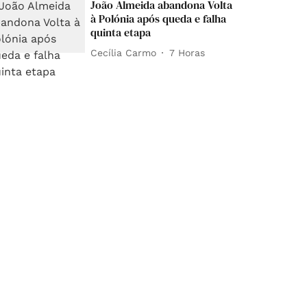
João Almeida abandona Volta
à Polónia após queda e falha
quinta etapa
Cecília Carmo
7 Horas