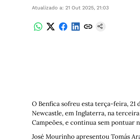
Atualizado a
:
21 Out 2025, 21:03
O Benfica sofreu esta terça-feira, 21
Newcastle, em Inglaterra, na terceira 
Campeões, e continua sem pontuar n
José Mourinho apresentou Tomás Ar