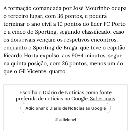
A formação comandada por José Mourinho ocupa
o terceiro lugar, com 36 pontos, e poderá
terminar o ano civil a 10 pontos do líder FC Porto
e a cinco do Sporting, segundo classificado, caso
os dois rivais vençam os respetivos encontros,
enquanto o Sporting de Braga, que teve o capitão
Ricardo Horta expulso, aos 90+4 minutos, segue
na quinta posição, com 26 pontos, menos um do
que o Gil Vicente, quarto.
Escolha o Diário de Notícias como fonte
preferida de notícias no Google.
Saber mais
Adicionar o Diário de Notícias ao Google
Já adicionei