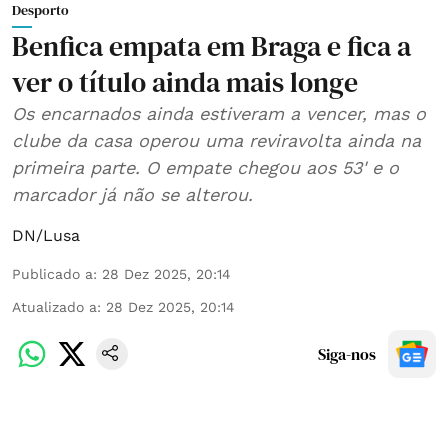
Desporto
Benfica empata em Braga e fica a
ver o título ainda mais longe
Os encarnados ainda estiveram a vencer, mas o
clube da casa operou uma reviravolta ainda na
primeira parte. O empate chegou aos 53' e o
marcador já não se alterou.
DN/Lusa
Publicado a
:
28 Dez 2025, 20:14
Atualizado a
:
28 Dez 2025, 20:14
Siga-nos