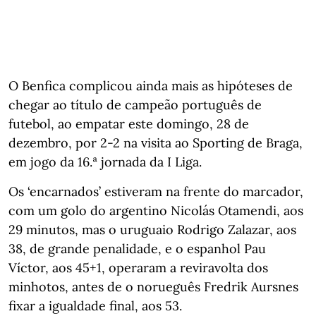
O Benfica complicou ainda mais as hipóteses de
chegar ao título de campeão português de
futebol, ao empatar este domingo, 28 de
dezembro, por 2-2 na visita ao Sporting de Braga,
em jogo da 16.ª jornada da I Liga.
Os ‘encarnados’ estiveram na frente do marcador,
com um golo do argentino Nicolás Otamendi, aos
29 minutos, mas o uruguaio Rodrigo Zalazar, aos
38, de grande penalidade, e o espanhol Pau
Víctor, aos 45+1, operaram a reviravolta dos
minhotos, antes de o norueguês Fredrik Aursnes
fixar a igualdade final, aos 53.