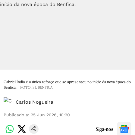
Gabriel Índio é o único reforço que se apresentou no início da nova época do
Benfica.
FOTO: SL BENFICA
Carlos Nogueira
Publicado a
:
25 Jun 2026, 10:20
Siga-nos