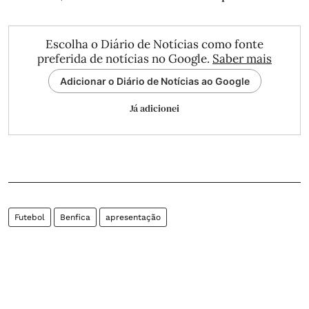
Escolha o Diário de Notícias como fonte
preferida de notícias no Google.
Saber mais
Adicionar o Diário de Notícias ao Google
Já adicionei
Futebol
Benfica
apresentação