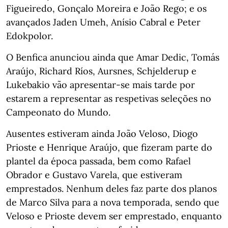
Figueiredo, Gonçalo Moreira e João Rego; e os
avançados Jaden Umeh, Anísio Cabral e Peter
Edokpolor.
O Benfica anunciou ainda que Amar Dedic, Tomás
Araújo, Richard Ríos, Aursnes, Schjelderup e
Lukebakio vão apresentar-se mais tarde por
estarem a representar as respetivas seleções no
Campeonato do Mundo.
Ausentes estiveram ainda João Veloso, Diogo
Prioste e Henrique Araújo, que fizeram parte do
plantel da época passada, bem como Rafael
Obrador e Gustavo Varela, que estiveram
emprestados. Nenhum deles faz parte dos planos
de Marco Silva para a nova temporada, sendo que
Veloso e Prioste devem ser emprestado, enquanto