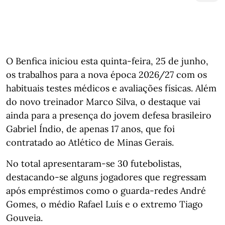
O Benfica iniciou esta quinta-feira, 25 de junho,
os trabalhos para a nova época 2026/27 com os
habituais testes médicos e avaliações físicas. Além
do novo treinador Marco Silva, o destaque vai
ainda para a presença do jovem defesa brasileiro
Gabriel Índio, de apenas 17 anos, que foi
contratado ao Atlético de Minas Gerais.
No total apresentaram-se 30 futebolistas,
destacando-se alguns jogadores que regressam
após empréstimos como o guarda-redes André
Gomes, o médio Rafael Luís e o extremo Tiago
Gouveia.