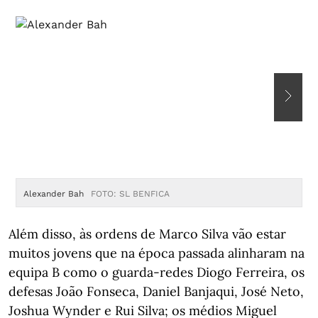
Alexander Bah
FOTO: SL BENFICA
A
Além disso, às ordens de Marco Silva vão estar
muitos jovens que na época passada alinharam na
equipa B como o guarda-redes Diogo Ferreira, os
defesas João Fonseca, Daniel Banjaqui, José Neto,
Joshua Wynder e Rui Silva; os médios Miguel