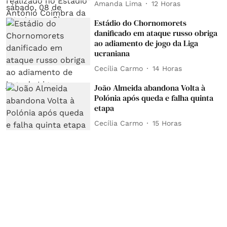
Amanda Lima
12 Horas
Estádio do Chornomorets
danificado em ataque russo obriga
ao adiamento de jogo da Liga
ucraniana
Cecília Carmo
14 Horas
João Almeida abandona Volta à
Polónia após queda e falha quinta
etapa
Cecília Carmo
15 Horas