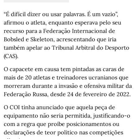
“É difícil dizer ou usar palavras. É um vazio”,
afirmou o atleta, enquanto esperava pelo seu
recurso para a Federação Internacional de
Bobsled e Skeleton, acrescentando que iria
também apelar ao Tribunal Arbitral do Desporto
(CAS).
O capacete em causa tem pintadas as caras de
mais de 20 atletas e treinadores ucranianos que
morreram durante a invasão e ofensiva militar da
Federação Russa, desde 24 de fevereiro de 2022.
O COI tinha anunciado que aquela peça de
equipamento não seria permitida, justificando-o
com a regra que proíbe posicionamentos ou
declarações de teor politico nas competições