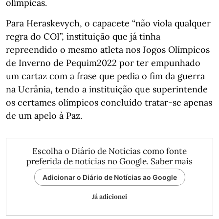
olímpicas.
Para Heraskevych, o capacete “não viola qualquer
regra do COI”, instituição que já tinha
repreendido o mesmo atleta nos Jogos Olímpicos
de Inverno de Pequim2022 por ter empunhado
um cartaz com a frase que pedia o fim da guerra
na Ucrânia, tendo a instituição que superintende
os certames olímpicos concluído tratar-se apenas
de um apelo à Paz.
Escolha o Diário de Notícias como fonte
preferida de notícias no Google.
Saber mais
Adicionar o Diário de Notícias ao Google
Já adicionei