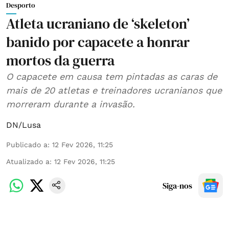
Desporto
Atleta ucraniano de ‘skeleton’
banido por capacete a honrar
mortos da guerra
O capacete em causa tem pintadas as caras de
mais de 20 atletas e treinadores ucranianos que
morreram durante a invasão.
DN/Lusa
Publicado a
:
12 Fev 2026, 11:25
Atualizado a
:
12 Fev 2026, 11:25
Siga-nos