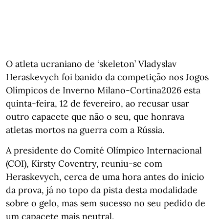
O atleta ucraniano de ‘skeleton’ Vladyslav
Heraskevych foi banido da competição nos Jogos
Olímpicos de Inverno Milano-Cortina2026 esta
quinta-feira, 12 de fevereiro, ao recusar usar
outro capacete que não o seu, que honrava
atletas mortos na guerra com a Rússia.
A presidente do Comité Olímpico Internacional
(COI), Kirsty Coventry, reuniu-se com
Heraskevych, cerca de uma hora antes do início
da prova, já no topo da pista desta modalidade
sobre o gelo, mas sem sucesso no seu pedido de
um capacete mais neutral.