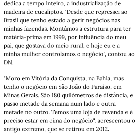
dedica a tempo inteiro, a industrialização de
madeira de eucaliptos. "Desde que regressei ao
Brasil que tenho estado a gerir negócios nas
minhas fazendas. Montámos a estrutura para ter
matéria-prima em 1999, por influência do meu
pai, que gostava do meio rural, e hoje eu e a
minha mulher controlamos o negócio", contou ao
DN.
"Moro em Vitória da Conquista, na Bahia, mas
tenho o negócio em São João do Paraíso, em
Minas Gerais. São 180 quilómetros de distância, e
passo metade da semana num lado e outra
metade no outro. Temos uma loja de revenda e é
preciso estar em cima do negócio", acrescentou o
antigo extremo, que se retirou em 2012.