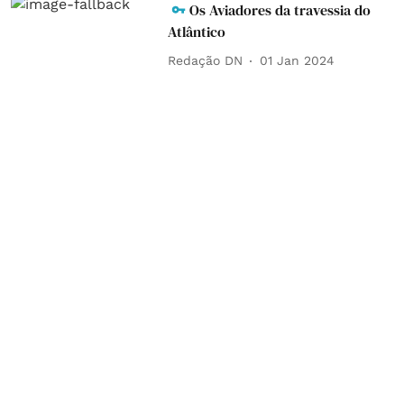
Os Aviadores da travessia do
Atlântico
Redação DN
01 Jan 2024