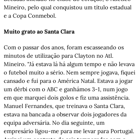
Mineiro, pelo qual conquistou um título estadual
e a Copa Conmebol.
Muito grato ao Santa Clara
Com o passar dos anos, foram escasseando os
minutos de utilização para Clayton no Atl.
Mineiro. "Já estava lá há algum tempo e não levava
o futebol muito a sério. Nem sempre jogava, fiquei
cansado e fui para o América Natal. Estava a jogar
um dérbi com o ABC e ganhámos 3-1, num jogo
em que marquei dois golos e fiz uma assistência.
Manuel Fernandes, que treinava o Santa Clara,
estava na bancada a observar dois jogadores da
equipa adversária. No dia seguinte, um
empresário ligou-me para me levar para Portugal.