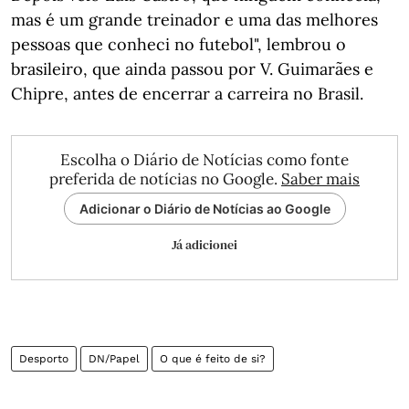
mas é um grande treinador e uma das melhores
pessoas que conheci no futebol", lembrou o
brasileiro, que ainda passou por V. Guimarães e
Chipre, antes de encerrar a carreira no Brasil.
Escolha o Diário de Notícias como fonte
preferida de notícias no Google.
Saber mais
Adicionar o Diário de Notícias ao Google
Já adicionei
Desporto
DN/Papel
O que é feito de si?