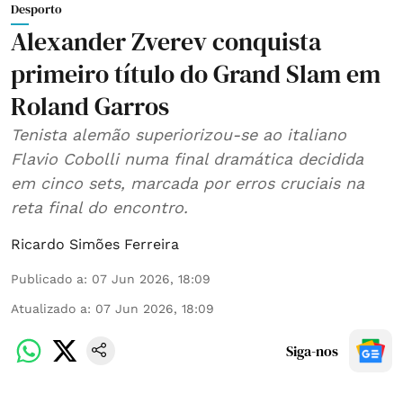
Desporto
Alexander Zverev conquista
primeiro título do Grand Slam em
Roland Garros
Tenista alemão superiorizou-se ao italiano
Flavio Cobolli numa final dramática decidida
em cinco sets, marcada por erros cruciais na
reta final do encontro.
Ricardo Simões Ferreira
Publicado a
:
07 Jun 2026, 18:09
Atualizado a
:
07 Jun 2026, 18:09
Siga-nos