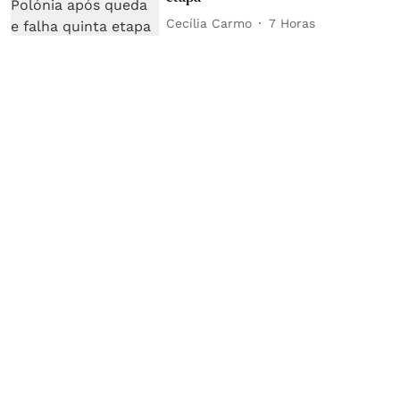
Cecília Carmo
7 Horas