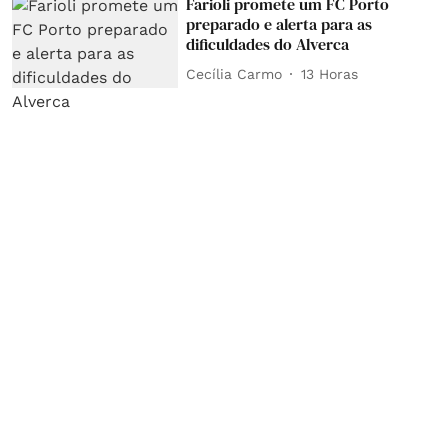
Farioli promete um FC Porto
preparado e alerta para as
dificuldades do Alverca
Cecília Carmo
13 Horas