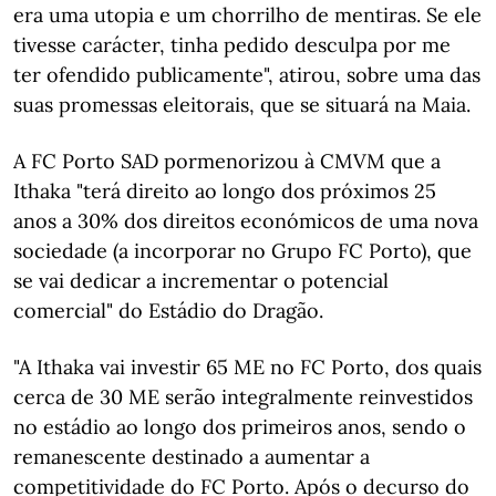
era uma utopia e um chorrilho de mentiras. Se ele
tivesse carácter, tinha pedido desculpa por me
ter ofendido publicamente", atirou, sobre uma das
suas promessas eleitorais, que se situará na Maia.
A FC Porto SAD pormenorizou à CMVM que a
Ithaka "terá direito ao longo dos próximos 25
anos a 30% dos direitos económicos de uma nova
sociedade (a incorporar no Grupo FC Porto), que
se vai dedicar a incrementar o potencial
comercial" do Estádio do Dragão.
"A Ithaka vai investir 65 ME no FC Porto, dos quais
cerca de 30 ME serão integralmente reinvestidos
no estádio ao longo dos primeiros anos, sendo o
remanescente destinado a aumentar a
competitividade do FC Porto. Após o decurso do