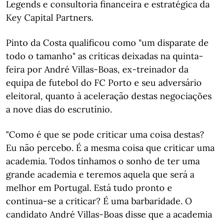
Legends e consultoria financeira e estratégica da
Key Capital Partners.
Pinto da Costa qualificou como "um disparate de
todo o tamanho" as críticas deixadas na quinta-
feira por André Villas-Boas, ex-treinador da
equipa de futebol do FC Porto e seu adversário
eleitoral, quanto à aceleração destas negociações
a nove dias do escrutínio.
"Como é que se pode criticar uma coisa destas?
Eu não percebo. É a mesma coisa que criticar uma
academia. Todos tínhamos o sonho de ter uma
grande academia e teremos aquela que será a
melhor em Portugal. Está tudo pronto e
continua-se a criticar? É uma barbaridade. O
candidato André Villas-Boas disse que a academia