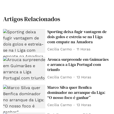
Artigos Relacionados
Sporting deixa fugir vantagem de
dois golos e estreia-se na I Liga
com empate na Amadora
Cecília Carmo
11 Horas
Arouca surpreende em Guimarães
e arranca a Liga Portugal com
triunfo
Cecília Carmo
13 Horas
Marco Silva quer Benfica
dominador no arranque da Liga:
“O nosso foco é ganhar”
Cecília Carmo
13 Horas