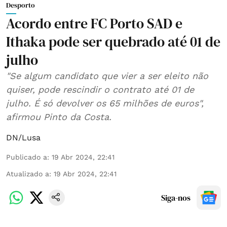
Desporto
Acordo entre FC Porto SAD e
Ithaka pode ser quebrado até 01 de
julho
"Se algum candidato que vier a ser eleito não
quiser, pode rescindir o contrato até 01 de
julho. É só devolver os 65 milhões de euros",
afirmou Pinto da Costa.
DN/Lusa
Publicado a
:
19 Abr 2024, 22:41
Atualizado a
:
19 Abr 2024, 22:41
Siga-nos