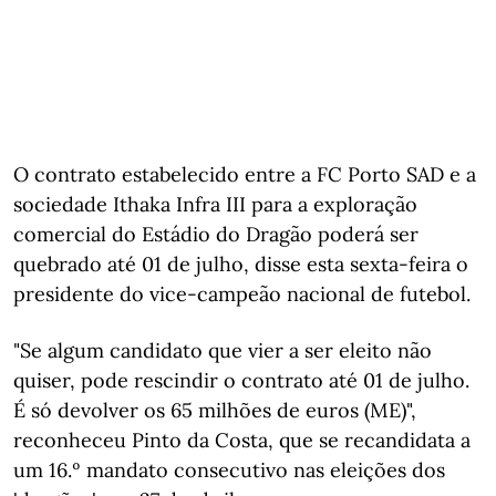
O contrato estabelecido entre a FC Porto SAD e a
sociedade Ithaka Infra III para a exploração
comercial do Estádio do Dragão poderá ser
quebrado até 01 de julho, disse esta sexta-feira o
presidente do vice-campeão nacional de futebol.
"Se algum candidato que vier a ser eleito não
quiser, pode rescindir o contrato até 01 de julho.
É só devolver os 65 milhões de euros (ME)",
reconheceu Pinto da Costa, que se recandidata a
um 16.º mandato consecutivo nas eleições dos