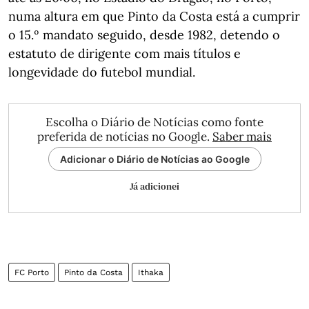
numa altura em que Pinto da Costa está a cumprir
o 15.º mandato seguido, desde 1982, detendo o
estatuto de dirigente com mais títulos e
longevidade do futebol mundial.
Escolha o Diário de Notícias como fonte
preferida de notícias no Google.
Saber mais
Adicionar o Diário de Notícias ao Google
Já adicionei
FC Porto
Pinto da Costa
Ithaka