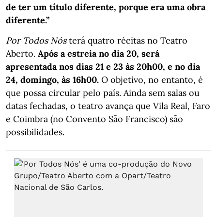
de ter um título diferente, porque era uma obra
diferente.”
Por Todos Nós
terá quatro récitas no Teatro
Aberto.
Após a estreia no dia 20, será
apresentada nos dias 21 e 23 às 20h00, e no dia
24, domingo, às 16h00.
O objetivo, no entanto, é
que possa circular pelo país. Ainda sem salas ou
datas fechadas, o teatro avança que Vila Real, Faro
e Coimbra (no Convento São Francisco) são
possibilidades.