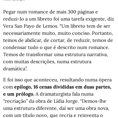
Pegar num romance de mais 300 páginas e
reduzi-lo a um libreto foi uma tarefa exigente, diz
Vera San Payo de Lemos. “Um libreto tem de ser
necessariamente muito, muito conciso. Portanto,
temos de abdicar, de cortar, de reduzir, temos de
condensar tudo o que é descrito num romance.
Temos de transformar uma estrutura narrativa,
com muitas descrições, numa estrutura
dramática”.
E foi isso que aconteceu, resultando numa ópera
com
epílogo, 16 cenas divididas em duas partes,
e um prólogo.
A dramaturgista fala numa
“recriação” da obra de Lídia Jorge. “Demos-lhe
uma estrutura diferente, daí ser uma obra nova,
com um título novo, que recria e reinventa o