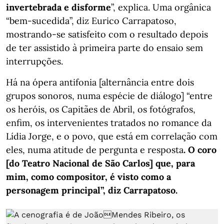
invertebrada e disforme
”, explica. Uma orgânica
“bem-sucedida”, diz Eurico Carrapatoso,
mostrando-se satisfeito com o resultado depois
de ter assistido à primeira parte do ensaio sem
interrupções.
Há na ópera antifonia [alternância entre dois
grupos sonoros, numa espécie de diálogo] “entre
os heróis, os Capitães de Abril, os fotógrafos,
enfim, os intervenientes tratados no romance da
Lídia Jorge, e o povo, que está em correlação com
eles, numa atitude de pergunta e resposta
. O coro
[do Teatro Nacional de São Carlos] que, para
mim, como compositor, é visto como a
personagem principal”, diz Carrapatoso.