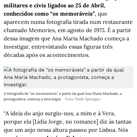
militares e civis ligados ao 25 de Abril,
conhecidos como “os memoráveis”
, que
aparecem numa fotografia tirada num restaurante
chamado Memories, em agosto de 1975. É a partir
dessa imagem que Ana Maria Machado começa a
investigar, entrevistando essas figuras três
décadas após os acontecimentos.
A fotografia de "os memoráveis" a partir da qual Ana Maria Machado, a
protagonista, começa a investigar.
Foto: Paulo Spranger
“A ideia do anjo surgiu-nos, a mim e à Vera,
porque ela [Lídia Jorge, no romance] diz às tantas
que um anjo nessa altura passou por Lisboa. Nós