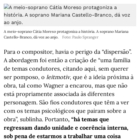
A meio-soprano Cátia Moreso protagoniza a história. A soprano Mariana
Castello-Branco, dá voz ao anjo.
Foto: Paulo Spranger
Para o compositor, havia o perigo da “dispersão”.
A abordagem foi então a criação de “uma família
de temas condutores, citando aqui, sem querer
ser pomposo, o
leitmotiv
, que é a ideia próxima à
obra, tal como Wagner a encarou, mas que não
está propriamente associada às diferentes
personagem. São fios condutores que têm a ver
com os temas psicológicos que pairam sobre a
obra”, sublinha. Portanto
, “há temas que
regressam dando unidade e coerência interna,
sob pena de estarmos a trabalhar uma coisa