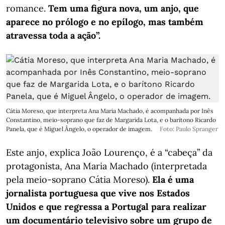
romance.
Tem uma figura nova, um anjo, que
aparece no prólogo e no epílogo, mas também
atravessa toda a ação”.
Cátia Moreso, que interpreta Ana Maria Machado, é acompanhada por Inês
Constantino, meio-soprano que faz de Margarida Lota, e o barítono Ricardo
Panela, que é Miguel Ângelo, o operador de imagem.
Foto: Paulo Spranger
Este anjo, explica João Lourenço, é a “cabeça” da
protagonista, Ana Maria Machado (interpretada
pela meio-soprano Cátia Moreso).
Ela é uma
jornalista portuguesa que vive nos Estados
Unidos e que regressa a Portugal para realizar
um documentário televisivo sobre um grupo de