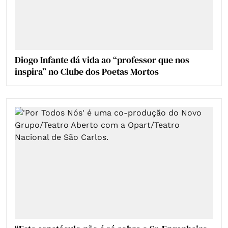
Diogo Infante dá vida ao “professor que nos
inspira” no Clube dos Poetas Mortos