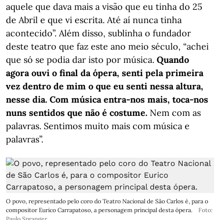
aquele que dava mais a visão que eu tinha do 25
de Abril e que vi escrita. Até aí nunca tinha
acontecido”. Além disso, sublinha o fundador
deste teatro que faz este ano meio século, “achei
que só se podia dar isto por música.
Quando
agora ouvi o final da ópera, senti pela primeira
vez dentro de mim o que eu senti nessa altura,
nesse dia. Com música entra-nos mais, toca-nos
nuns sentidos que não é costume.
Nem com as
palavras. Sentimos muito mais com música e
palavras”.
O povo, representado pelo coro do Teatro Nacional de São Carlos é, para o
compositor Eurico Carrapatoso, a personagem principal desta ópera.
Foto:
Paulo Spranger