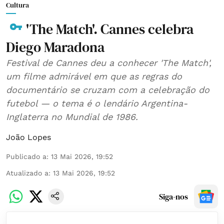
Cultura
'The Match'. Cannes celebra
Diego Maradona
Festival de Cannes deu a conhecer 'The Match',
um filme admirável em que as regras do
documentário se cruzam com a celebração do
futebol — o tema é o lendário Argentina-
Inglaterra no Mundial de 1986.
João Lopes
Publicado a
:
13 Mai 2026, 19:52
Atualizado a
:
13 Mai 2026, 19:52
Siga-nos