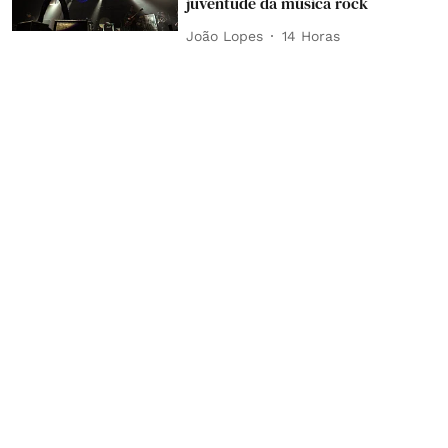
juventude da música rock
João Lopes
14 Horas