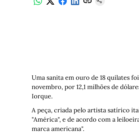
Uma sanita em ouro de 18 quilates foi 
novembro, por 12,1 milhões de dólare
Iorque.
A peça, criada pelo artista satírico i
"América", e de acordo com a leiloeir
marca americana".