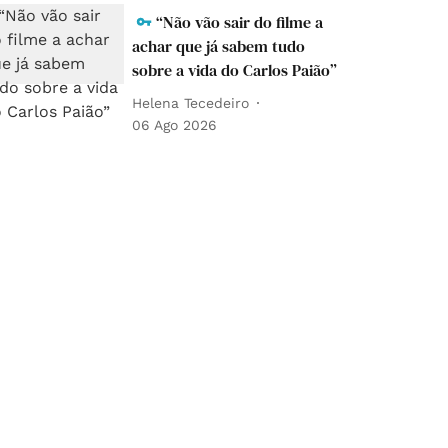
“Não vão sair do filme a
achar que já sabem tudo
sobre a vida do Carlos Paião”
Helena Tecedeiro
06 Ago 2026