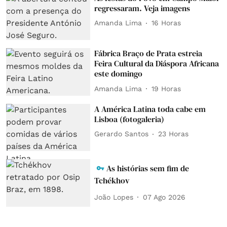
regressaram. Veja imagens
Amanda Lima
16 Horas
Fábrica Braço de Prata estreia
Feira Cultural da Diáspora Africana
este domingo
Amanda Lima
19 Horas
A América Latina toda cabe em
Lisboa (fotogaleria)
Gerardo Santos
23 Horas
As histórias sem fim de
Tchékhov
João Lopes
07 Ago 2026