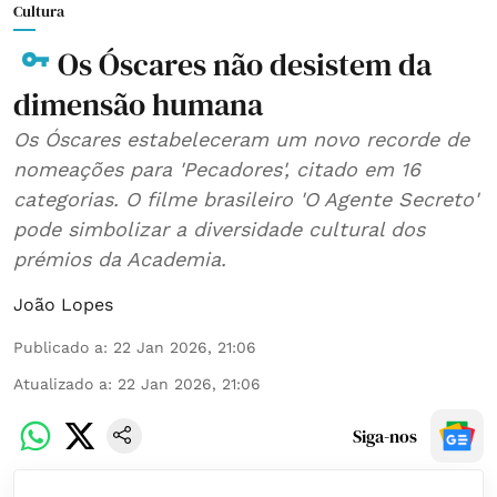
Cultura
Os Óscares não desistem da
dimensão humana
Os Óscares estabeleceram um novo recorde de
nomeações para 'Pecadores', citado em 16
categorias. O filme brasileiro 'O Agente Secreto'
pode simbolizar a diversidade cultural dos
prémios da Academia.
João Lopes
Publicado a
:
22 Jan 2026, 21:06
Atualizado a
:
22 Jan 2026, 21:06
Siga-nos