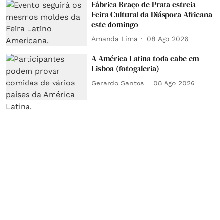
Fábrica Braço de Prata estreia
Feira Cultural da Diáspora Africana
este domingo
Amanda Lima
08 Ago 2026
A América Latina toda cabe em
Lisboa (fotogaleria)
Gerardo Santos
08 Ago 2026