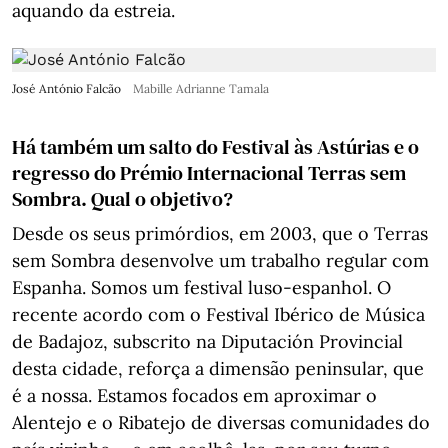
aquando da estreia.
José António Falcão
Mabille Adrianne Tamala
Há também um salto do Festival às Astúrias e o
regresso do Prémio Internacional Terras sem
Sombra. Qual o objetivo?
Desde os seus primórdios, em 2003, que o Terras
sem Sombra desenvolve um trabalho regular com
Espanha. Somos um festival luso-espanhol. O
recente acordo com o Festival Ibérico de Música
de Badajoz, subscrito na Diputación Provincial
desta cidade, reforça a dimensão peninsular, que
é a nossa. Estamos focados em aproximar o
Alentejo e o Ribatejo de diversas comunidades do