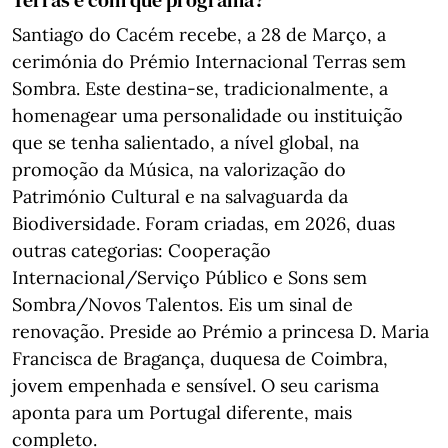
Santiago do Cacém recebe, a 28 de Março, a
cerimónia do Prémio Internacional Terras sem
Sombra. Este destina-se, tradicionalmente, a
homenagear uma personalidade ou instituição
que se tenha salientado, a nível global, na
promoção da Música, na valorização do
Património Cultural e na salvaguarda da
Biodiversidade. Foram criadas, em 2026, duas
outras categorias: Cooperação
Internacional/Serviço Público e Sons sem
Sombra/Novos Talentos. Eis um sinal de
renovação. Preside ao Prémio a princesa D. Maria
Francisca de Bragança, duquesa de Coimbra,
jovem empenhada e sensível. O seu carisma
aponta para um Portugal diferente, mais
completo.