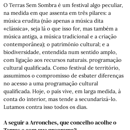
O Terras Sem Sombra é um festival algo peculiar,
na medida em que assenta em três pilares: a
música erudita (não apenas a música dita
«clássica», seja lá o que isso for, mas também a
música antiga, a música tradicional e a criação
contemporânea); o património cultural; e a
biodiversidade, entendida num sentido amplo,
com ligação aos recursos naturais. programação
cultural qualificada. Como festival de território,
assumimos o compromisso de esbater diferenças
no acesso a uma programação cultural
qualificada. Hoje, o país vive, em larga medida, à
conta do interior, mas tende a secundarizá-lo.
Lutamos contra isso todos os dias.
A seguir a Arronches, que concelho acolhe o
Terras e com que programa?