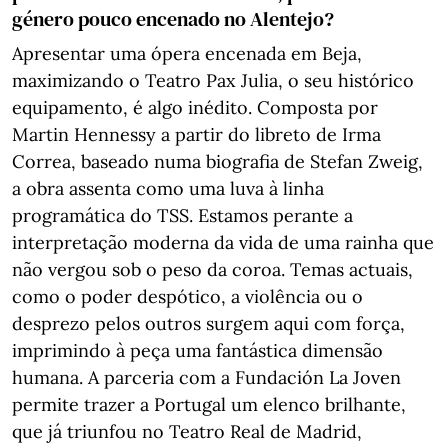
género pouco encenado no Alentejo?
Apresentar uma ópera encenada em Beja,
maximizando o Teatro Pax Julia, o seu histórico
equipamento, é algo inédito. Composta por
Martin Hennessy a partir do libreto de Irma
Correa, baseado numa biografia de Stefan Zweig,
a obra assenta como uma luva à linha
programática do TSS. Estamos perante a
interpretação moderna da vida de uma rainha que
não vergou sob o peso da coroa. Temas actuais,
como o poder despótico, a violência ou o
desprezo pelos outros surgem aqui com força,
imprimindo à peça uma fantástica dimensão
humana. A parceria com a Fundación La Joven
permite trazer a Portugal um elenco brilhante,
que já triunfou no Teatro Real de Madrid,