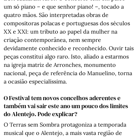
um só piano – e que senhor piano! –, tocado a
quatro mãos. São interpretadas obras de
compositoras polacas e portuguesas dos séculos
XX e XXI: um tributo ao papel da mulher na
criação contemporânea, nem sempre
devidamente conhecido e reconhecido. Ouvir tais
peças constitui algo raro. Isto, aliado a estarmos
na igreja matriz de Arronches, monumento
nacional, peça de referência do Manuelino, torna
a ocasião especialíssima.
O Festival tem novos concelhos aderentes e
também vai sair este ano um pouco dos limites
do Alentejo. Pode explicar?
O Terras sem Sombra protagoniza a temporada
musical que o Alentejo, a mais vasta região de