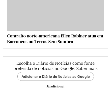
Contralto norte-americana Ellen Rabiner atua em
Barrancos no Terras Sem Sombra
Escolha o Diário de Notícias como fonte
preferida de notícias no Google.
Saber mais
Adicionar o Diário de Notícias ao Google
Já adicionei