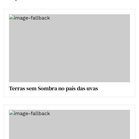
Terras sem Sombra no país das uvas