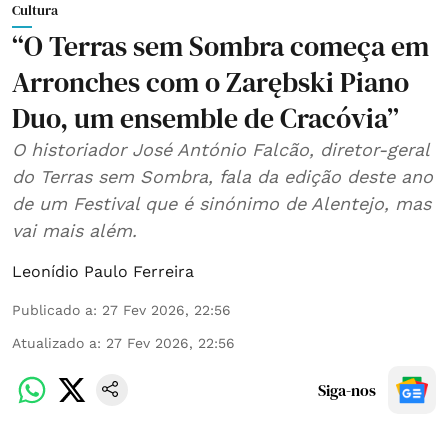
Cultura
“O Terras sem Sombra começa em
Arronches com o Zarębski Piano
Duo, um ensemble de Cracóvia”
O historiador José António Falcão, diretor-geral
do Terras sem Sombra, fala da edição deste ano
de um Festival que é sinónimo de Alentejo, mas
vai mais além.
Leonídio Paulo Ferreira
Publicado a
:
27 Fev 2026, 22:56
Atualizado a
:
27 Fev 2026, 22:56
Siga-nos