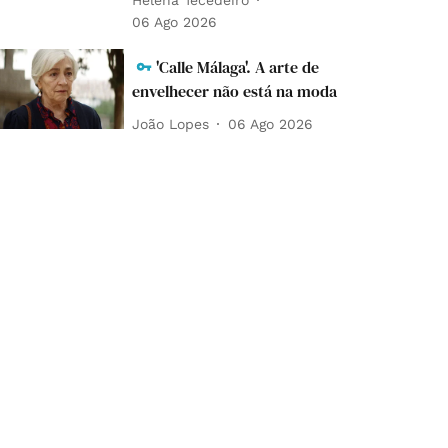
06 Ago 2026
'Calle Málaga'. A arte de
envelhecer não está na moda
João Lopes
06 Ago 2026