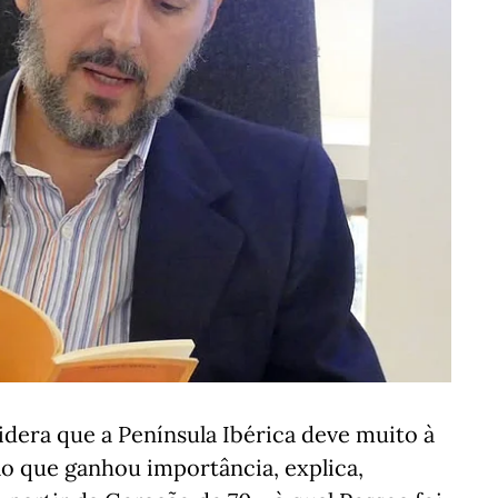
dera que a Península Ibérica deve muito à
ão que ganhou importância, explica,