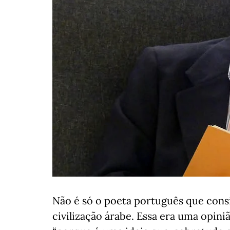
Não é só o poeta português que consi
civilização árabe. Essa era uma opini