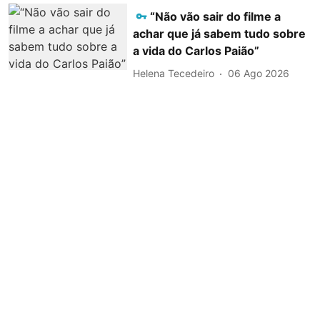
“Não vão sair do filme a
achar que já sabem tudo sobre
a vida do Carlos Paião”
Helena Tecedeiro
06 Ago 2026