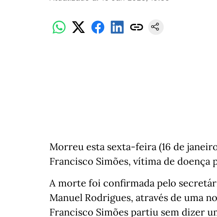
Morreu esta sexta-feira (16 de janeiro
Francisco Simões, vítima de doença 
A morte foi confirmada pelo secretár
Manuel Rodrigues, através de uma not
Francisco Simões partiu sem dizer um 