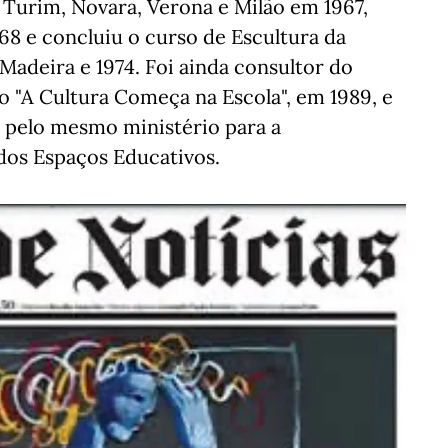
 Turim, Novara, Verona e Milão em 1967,
8 e concluiu o curso de Escultura da
Madeira e 1974. Foi ainda consultor do
o "A Cultura Começa na Escola", em 1989, e
 pelo mesmo ministério para a
dos Espaços Educativos.