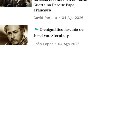
Guetta no Parque Papa
Francisco
David Pereira
04 Ago 2026
O enigmático fascínio de
Josef von Sternberg
João Lopes
04 Ago 2026