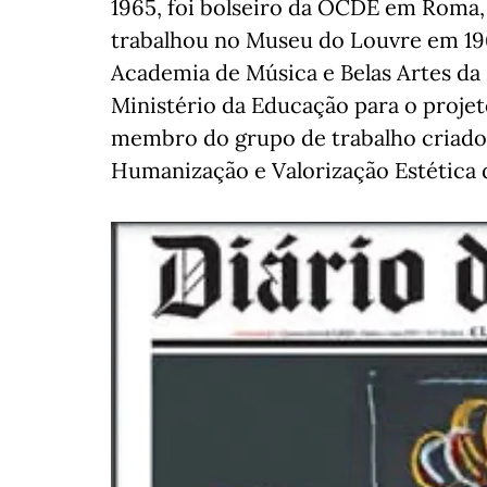
1965, foi bolseiro da OCDE em Roma,
trabalhou no Museu do Louvre em 196
Academia de Música e Belas Artes da 
Ministério da Educação para o projet
membro do grupo de trabalho criado
Humanização e Valorização Estética 