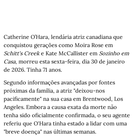
Catherine O’Hara, lendária atriz canadiana que
conquistou gerações como Moira Rose em
Schitt's Creek
e Kate McCallister em
Sozinho em
Casa
, morreu esta sexta-feira, dia 30 de janeiro
de 2026. Tinha 71 anos.
Segundo informações avançadas por fontes
próximas da família, a atriz "deixou-nos
pacificamente" na sua casa em Brentwood, Los
Angeles. Embora a causa exata da morte não
tenha sido oficialmente confirmada, o seu agente
referiu que O'Hara tinha estado a lidar com uma
"breve doença" nas últimas semanas.