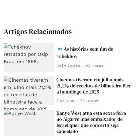
Artigos Relacionados
As histórias sem fim de
Tchékhov
João Lopes
19 Horas
Cinemas tiveram em julho mais
21,2% de receitas de bilheteira face
a homólogo de 2025
DN/Lusa
23 Horas
Kanye West atua esta sexta-feira
no Algarve mas embaixador de
Israel quer que concerto seja
cancelado