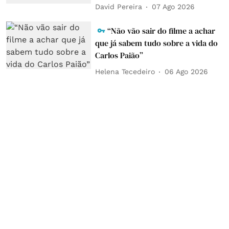
David Pereira
07 Ago 2026
“Não vão sair do filme a achar
que já sabem tudo sobre a vida do
Carlos Paião”
Helena Tecedeiro
06 Ago 2026