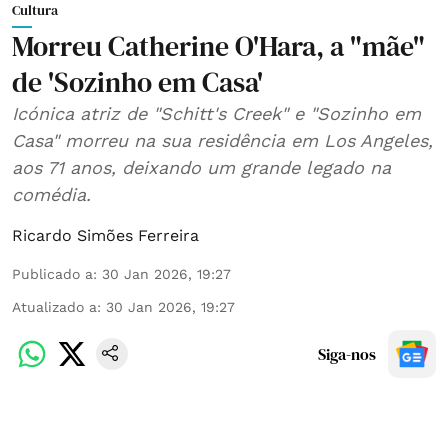
Cultura
Morreu Catherine O'Hara, a "mãe"
de 'Sozinho em Casa'
Icónica atriz de "Schitt's Creek" e "Sozinho em
Casa" morreu na sua residência em Los Angeles,
aos 71 anos, deixando um grande legado na
comédia.
Ricardo Simões Ferreira
Publicado a
:
30 Jan 2026, 19:27
Atualizado a
:
30 Jan 2026, 19:27
Siga-nos