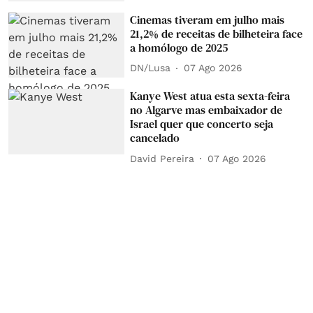
Cinemas tiveram em julho mais
21,2% de receitas de bilheteira face
a homólogo de 2025
DN/Lusa
07 Ago 2026
Kanye West atua esta sexta-feira
no Algarve mas embaixador de
Israel quer que concerto seja
cancelado
David Pereira
07 Ago 2026