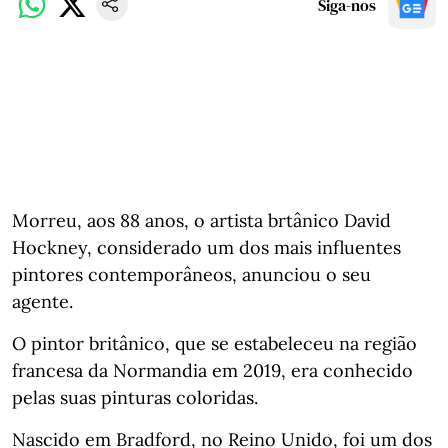
Siga-nos
Morreu, aos 88 anos, o artista brtânico David
Hockney, considerado um dos mais influentes
pintores contemporâneos, anunciou o seu
agente.
O pintor britânico, que se estabeleceu na região
francesa da Normandia em 2019, era conhecido
pelas suas pinturas coloridas.
Nascido em Bradford, no Reino Unido, foi um dos