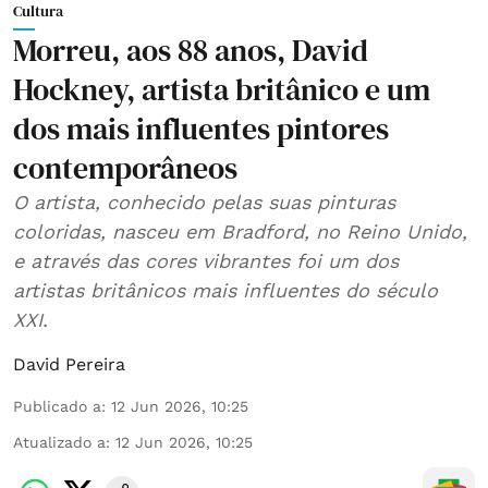
Cultura
Morreu, aos 88 anos, David
Hockney, artista britânico e um
dos mais influentes pintores
contemporâneos
O artista, conhecido pelas suas pinturas
coloridas, nasceu em Bradford, no Reino Unido,
e através das cores vibrantes foi um dos
artistas britânicos mais influentes do século
XXI.
David Pereira
Publicado a
:
12 Jun 2026, 10:25
Atualizado a
:
12 Jun 2026, 10:25