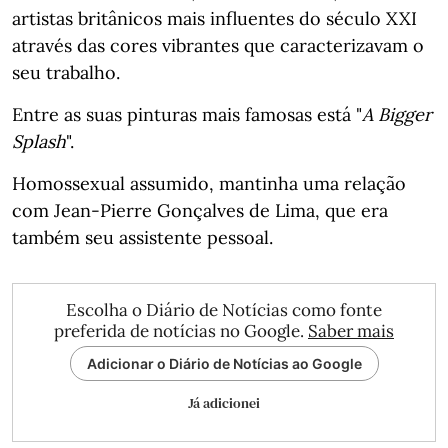
artistas britânicos mais influentes do século XXI
através das cores vibrantes que caracterizavam o
seu trabalho.
Entre as suas pinturas mais famosas está "
A Bigger
Splash
".
Homossexual assumido, mantinha uma relação
com Jean-Pierre Gonçalves de Lima, que era
também seu assistente pessoal.
Escolha o Diário de Notícias como fonte
preferida de notícias no Google.
Saber mais
Adicionar o Diário de Notícias ao Google
Já adicionei