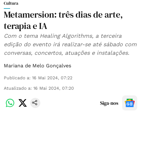
Cultura
Metamersion: três dias de arte,
terapia e IA
Com o tema Healing Algorithms, a terceira
edição do evento irá realizar-se até sábado com
conversas, concertos, atuações e instalações.
Mariana de Melo Gonçalves
Publicado a
:
16 Mai 2024, 07:22
Atualizado a
:
16 Mai 2024, 07:20
Siga-nos