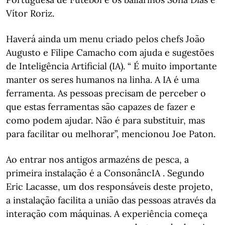
Vítor Roriz.
Haverá ainda um menu criado pelos chefs João
Augusto e Filipe Camacho com ajuda e sugestões
de Inteligência Artificial (IA). “ É muito importante
manter os seres humanos na linha. A IA é uma
ferramenta. As pessoas precisam de perceber o
que estas ferramentas são capazes de fazer e
como podem ajudar. Não é para substituir, mas
para facilitar ou melhorar”, mencionou Joe Paton.
Ao entrar nos antigos armazéns de pesca, a
primeira instalação é a ConsonâncIA . Segundo
Eric Lacasse, um dos responsáveis deste projeto,
a instalação facilita a união das pessoas através da
interação com máquinas. A experiência começa