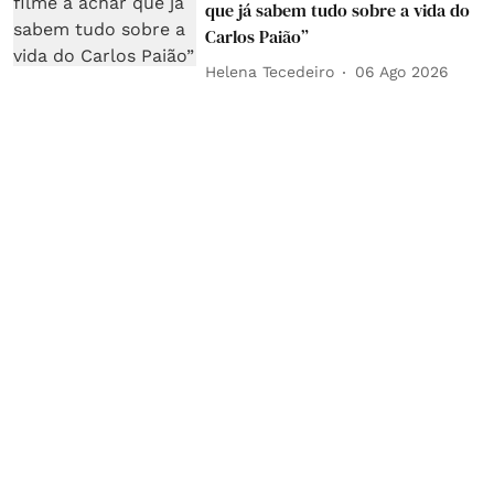
que já sabem tudo sobre a vida do
Carlos Paião”
Helena Tecedeiro
06 Ago 2026