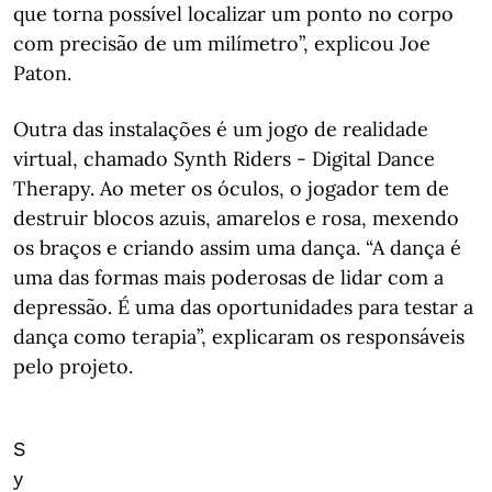
que torna possível localizar um ponto no corpo
com precisão de um milímetro”, explicou Joe
Paton.
Outra das instalações é um jogo de realidade
virtual, chamado Synth Riders - Digital Dance
Therapy. Ao meter os óculos, o jogador tem de
destruir blocos azuis, amarelos e rosa, mexendo
os braços e criando assim uma dança. “A dança é
uma das formas mais poderosas de lidar com a
depressão. É uma das oportunidades para testar a
dança como terapia”, explicaram os responsáveis
pelo projeto.
S
y