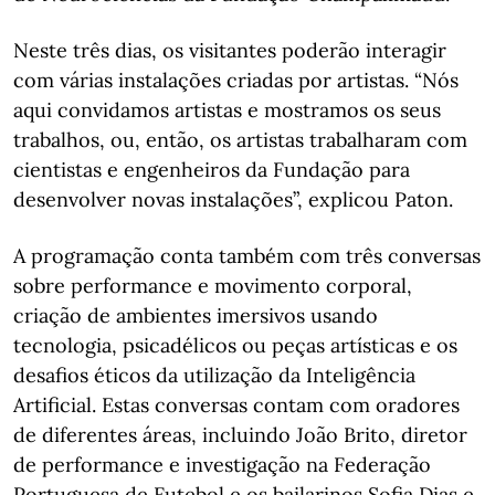
Neste três dias, os visitantes poderão interagir
com várias instalações criadas por artistas. “Nós
aqui convidamos artistas e mostramos os seus
trabalhos, ou, então, os artistas trabalharam com
cientistas e engenheiros da Fundação para
desenvolver novas instalações”, explicou Paton.
A programação conta também com três conversas
sobre performance e movimento corporal,
criação de ambientes imersivos usando
tecnologia, psicadélicos ou peças artísticas e os
desafios éticos da utilização da Inteligência
Artificial. Estas conversas contam com oradores
de diferentes áreas, incluindo João Brito, diretor
de performance e investigação na Federação
Portuguesa de Futebol e os bailarinos Sofia Dias e