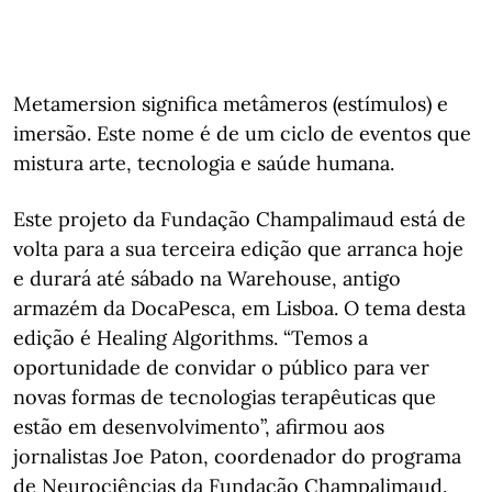
Metamersion significa metâmeros (estímulos) e
imersão. Este nome é de um ciclo de eventos que
mistura arte, tecnologia e saúde humana.
Este projeto da Fundação Champalimaud está de
volta para a sua terceira edição que arranca hoje
e durará até sábado na Warehouse, antigo
armazém da DocaPesca, em Lisboa. O tema desta
edição é Healing Algorithms. “Temos a
oportunidade de convidar o público para ver
novas formas de tecnologias terapêuticas que
estão em desenvolvimento”, afirmou aos
jornalistas Joe Paton, coordenador do programa
de Neurociências da Fundação Champalimaud.