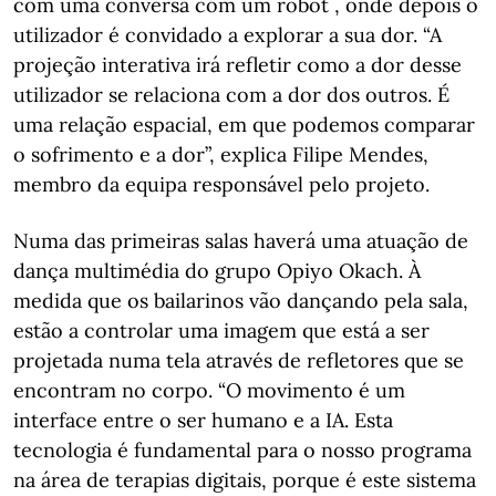
com uma conversa com um robot , onde depois o
utilizador é convidado a explorar a sua dor. “A
projeção interativa irá refletir como a dor desse
utilizador se relaciona com a dor dos outros. É
uma relação espacial, em que podemos comparar
o sofrimento e a dor”, explica Filipe Mendes,
membro da equipa responsável pelo projeto.
Numa das primeiras salas haverá uma atuação de
dança multimédia do grupo Opiyo Okach. À
medida que os bailarinos vão dançando pela sala,
estão a controlar uma imagem que está a ser
projetada numa tela através de refletores que se
encontram no corpo. “O movimento é um
interface entre o ser humano e a IA. Esta
tecnologia é fundamental para o nosso programa
na área de terapias digitais, porque é este sistema