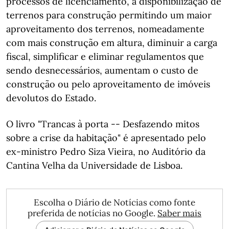
processos de licenciamento, a disponibilização de
terrenos para construção permitindo um maior
aproveitamento dos terrenos, nomeadamente
com mais construção em altura, diminuir a carga
fiscal, simplificar e eliminar regulamentos que
sendo desnecessários, aumentam o custo de
construção ou pelo aproveitamento de imóveis
devolutos do Estado.
O livro "Trancas à porta -- Desfazendo mitos
sobre a crise da habitação" é apresentado pelo
ex-ministro Pedro Siza Vieira, no Auditório da
Cantina Velha da Universidade de Lisboa.
Escolha o Diário de Notícias como fonte
preferida de notícias no Google.
Saber mais