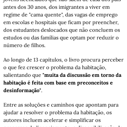
antes dos 30 anos, dos imigrantes a viver em
regime de "cama quente", das vagas de emprego
em escolas e hospitais que ficam por preencher,
dos estudantes deslocados que não concluem os
estudos ou das famílias que optam por reduzir o
número de filhos.
Ao longo de 13 capítulos, o livro procura perceber
o que fez crescer o problema da habitação,
salientando que
"muita da discussão em torno da
habitação é feita com base em preconceitos e
desinformação"
.
Entre as soluções e caminhos que apontam para
ajudar a resolver o problema da habitação, os
autores incluem acelerar e simplificar os