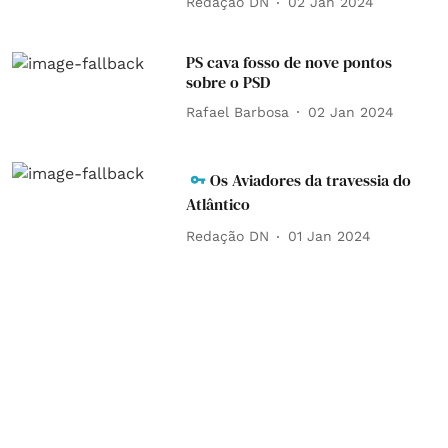
Redação DN
02 Jan 2024
PS cava fosso de nove pontos
sobre o PSD
Rafael Barbosa
02 Jan 2024
Os Aviadores da travessia do
Atlântico
Redação DN
01 Jan 2024