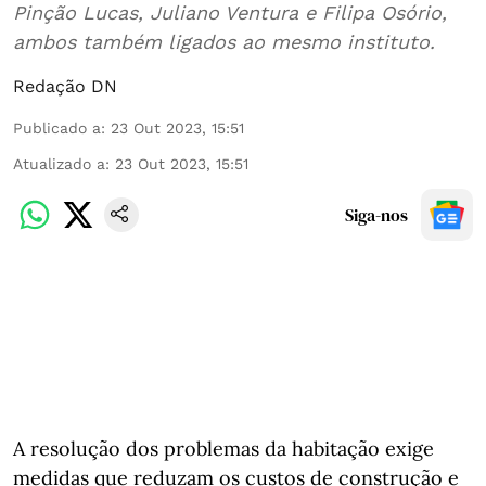
Pinção Lucas, Juliano Ventura e Filipa Osório,
ambos também ligados ao mesmo instituto.
Redação DN
Publicado a
:
23 Out 2023, 15:51
Atualizado a
:
23 Out 2023, 15:51
Siga-nos
A resolução dos problemas da habitação exige
medidas que reduzam os custos de construção e